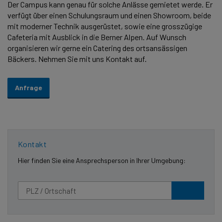
Der Campus kann genau für solche Anlässe gemietet werde. Er
verfügt über einen Schulungsraum und einen Showroom, beide
mit moderner Technik ausgerüstet, sowie eine grosszügige
Cafeteria mit Ausblick in die Berner Alpen. Auf Wunsch
organisieren wir gerne ein Catering des ortsansässigen
Bäckers. Nehmen Sie mit uns Kontakt auf.
Anfrage
Kontakt
Hier finden Sie eine Ansprechsperson in Ihrer Umgebung: