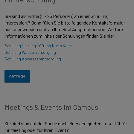
Sie sind als Firma (8 - 25 Personen) an einer Schulung
interessiert? Dann füllen Sie bitte folgendes Kontaktformular
aus oder wenden sich an Ihre Biral Ansprechperson. Weitere
Informationen zum Inhalt der Schulungen finden Sie hier:
Schulung Heizung Lüftung Klima Kälte
Schulung Wasserversorgung
Schulung Abwasserentsorgung
Anfrage
Meetings & Events im Campus
Sie sind sind auf der Suche nach einer geeigneten Lokalität für
Ihr Meeting oder für Ihren Event?