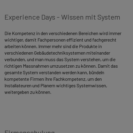
Experience Days - Wissen mit System
Die Kompetenz in den verschiedenen Bereichen wird immer
wichtiger, damit Fachpersonen effizient und fachgerecht
arbeiten können. Immer mehr sind die Produkte in
verschiedenen Gebäudetechniksystemen miteinander
verbunden, und man muss das System verstehen, um die
richtigen Massnahmen umzusetzen zu können. Damit das
gesamte System verstanden werden kann, bündeln
kompetente Firmen ihre Fachkompetenz, um den
Installateuren und Planern wichtiges Systemwissen,
weitergeben zu können.
Firmenschulung