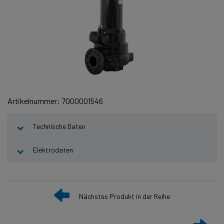
Artikelnummer: 7000001546
Technische Daten
Elektrodaten
Nächstes Produkt in der Reihe