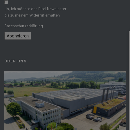
Ja, ich möchte den Biral Newsletter
bis zu meinem Widerruf erhalten.
Datenschutzerklärung
Abonnieren
ÜBER UNS