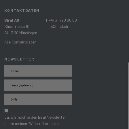
KONTAKTDATEN
Biral AG
T +41 31 720 90 00
Südstrasse 10
info@biral.ch
CH-3110 Münsingen
Alle Kontaktdaten
NEWSLETTER
Ja, ich möchte den Biral Newsletter
bis zu meinem Widerruf erhalten.