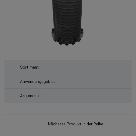
Sortiment
Anwendungsgebiet
Argumente
Nächstes Produkt in der Reihe