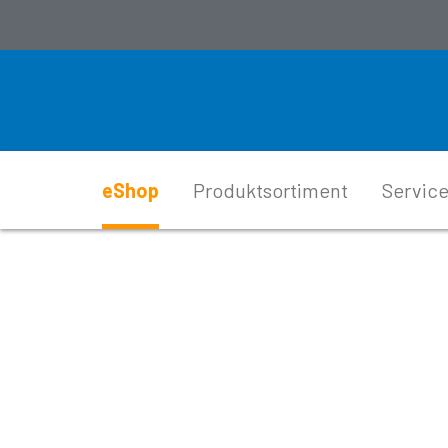
eShop
Produktsortiment
Service