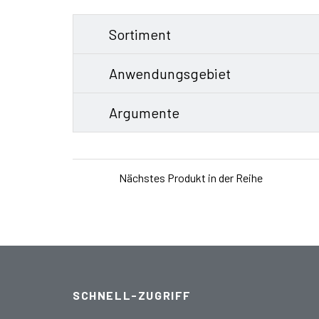
Sortiment
Anwendungsgebiet
Argumente
Nächstes Produkt in der Reihe
SCHNELL-ZUGRIFF