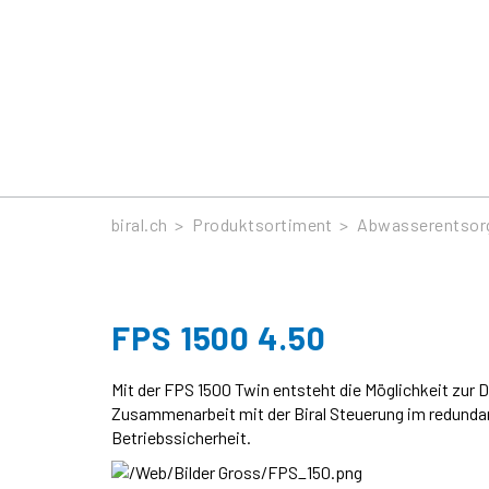
Produkte
biral.ch
>
Produktsortiment
>
Abwasserentsor
FPS 1500 4.50
Mit der FPS 1500 Twin entsteht die Möglichkeit zu
Zusammenarbeit mit der Biral Steuerung im redunda
Betriebssicherheit.