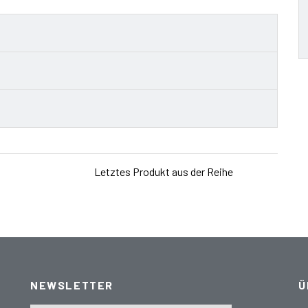
Letztes Produkt aus der Reihe
NEWSLETTER
Ü