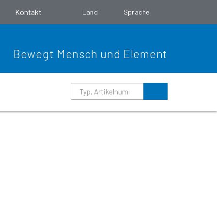
o
Kontakt
Land
Sprache
Bewegt Mensch und Element