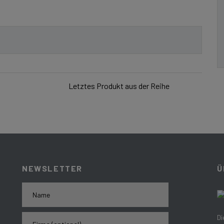
Letztes Produkt aus der Reihe
NEWSLETTER
Ü
Di