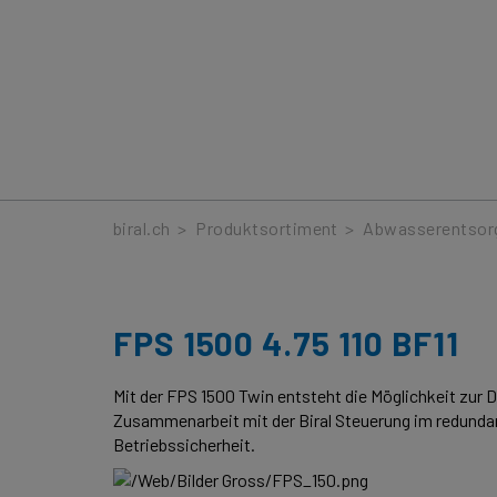
Produkte
biral.ch
>
Produktsortiment
>
Abwasserentsor
FPS 1500 4.75 110 BF11
Mit der FPS 1500 Twin entsteht die Möglichkeit zu
Zusammenarbeit mit der Biral Steuerung im redunda
Betriebssicherheit.