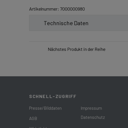
Artikelnummer: 7000000980
Technische Daten
Nächstes Produkt in der Reihe
SCHNELL-ZUGRIFF
Presse/Bilddaten
Impressum
Datenschutz
AGB