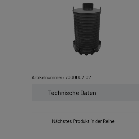
Artikelnummer: 7000002102
Technische Daten
Nächstes Produkt in der Reihe