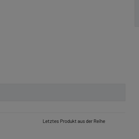
Letztes Produkt aus der Reihe