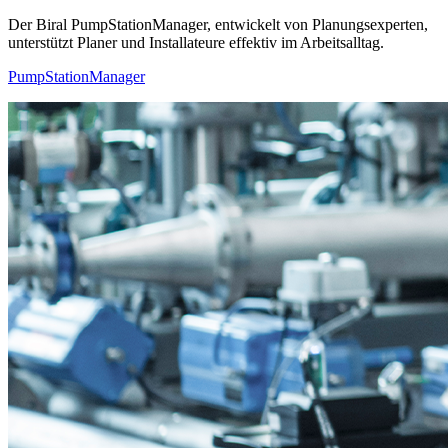
Der Biral PumpStationManager, entwickelt von Planungsexperten,
unterstützt Planer und Installateure effektiv im Arbeitsalltag.
PumpStationManager