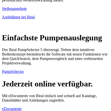
persönlichen Weiterentwicklung bieten.
Stellenangebote
Ausbildung bei Biral
Einfachste Pumpenauslegung
Der Biral PumpSelector 5 überzeugt. Neben dem intuitiven
Bedienkonzept beeindruckt die Software mit neuen Funktionen wie
dem QuickSearch, dem Pumpenvergleich und einer verbesserten
Projektverwaltung.
PumpSelector
Jederzeit online verfügbar.
Mit eDocuments von Biral einfach und schnell auf Kataloge,
Datenblätter und Anleitungen zugreifen.
eDocuments