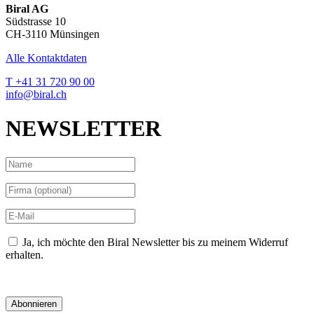
Biral AG
Südstrasse 10
CH-3110 Münsingen
Alle Kontaktdaten
T +41 31 720 90 00
info@biral.ch
NEWSLETTER
Ja, ich möchte den Biral Newsletter bis zu meinem Widerruf
erhalten.
Datenschutzerklärung
Abonnieren