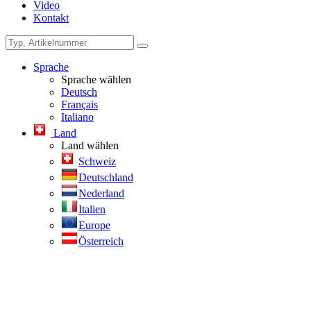
Video
Kontakt
Sprache
Sprache wählen
Deutsch
Français
Italiano
Land
Land wählen
Schweiz
Deutschland
Nederland
Italien
Europe
Österreich