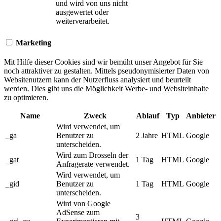
und wird von uns nicht
ausgewertet oder
weiterverarbeitet.
Marketing
Mit Hilfe dieser Cookies sind wir bemüht unser Angebot für Sie
noch attraktiver zu gestalten. Mittels pseudonymisierter Daten von
Websitenutzern kann der Nutzerfluss analysiert und beurteilt
werden. Dies gibt uns die Möglichkeit Werbe- und Websiteinhalte
zu optimieren.
Name
Zweck
Ablauf
Typ
Anbieter
Wird verwendet, um
_ga
Benutzer zu
2 Jahre
HTML
Google
unterscheiden.
Wird zum Drosseln der
_gat
1 Tag
HTML
Google
Anfragerate verwendet.
Wird verwendet, um
_gid
Benutzer zu
1 Tag
HTML
Google
unterscheiden.
Wird von Google
AdSense zum
3