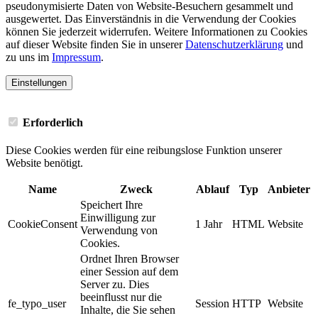
pseudonymisierte Daten von Website-Besuchern gesammelt und
ausgewertet. Das Einverständnis in die Verwendung der Cookies
können Sie jederzeit widerrufen. Weitere Informationen zu Cookies
auf dieser Website finden Sie in unserer
Datenschutzerklärung
und
zu uns im
Impressum
.
Einstellungen
Erforderlich
Diese Cookies werden für eine reibungslose Funktion unserer
Website benötigt.
Name
Zweck
Ablauf
Typ
Anbieter
Speichert Ihre
Einwilligung zur
CookieConsent
1 Jahr
HTML
Website
Verwendung von
Cookies.
Ordnet Ihren Browser
einer Session auf dem
Server zu. Dies
beeinflusst nur die
fe_typo_user
Session
HTTP
Website
Inhalte, die Sie sehen