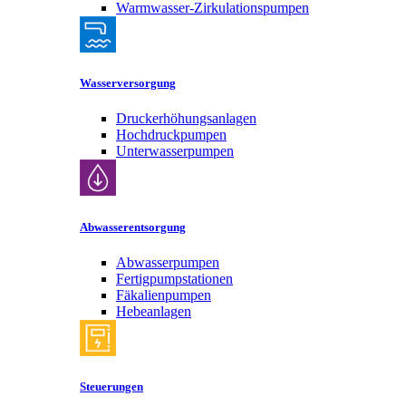
Warmwasser-Zirkulationspumpen
Wasserversorgung
Druckerhöhungsanlagen
Hochdruckpumpen
Unterwasserpumpen
Abwasserentsorgung
Abwasserpumpen
Fertigpumpstationen
Fäkalienpumpen
Hebeanlagen
Steuerungen