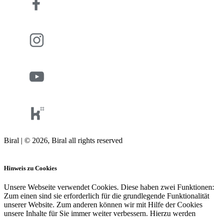
Biral | © 2026, Biral all rights reserved
Cookies
Hinweis zu Cookies
Unsere Webseite verwendet Cookies. Diese haben zwei Funktionen:
Zum einen sind sie erforderlich für die grundlegende Funktionalität
unserer Website. Zum anderen können wir mit Hilfe der Cookies
unsere Inhalte für Sie immer weiter verbessern. Hierzu werden