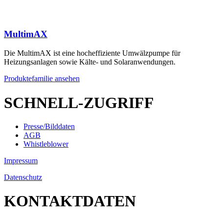
MultimAX
Die MultimAX ist eine hocheffiziente Umwälzpumpe für
Heizungsanlagen sowie Kälte- und Solaranwendungen.
Produktefamilie ansehen
SCHNELL-ZUGRIFF
Presse/Bilddaten
AGB
Whistleblower
Impressum
Datenschutz
KONTAKTDATEN