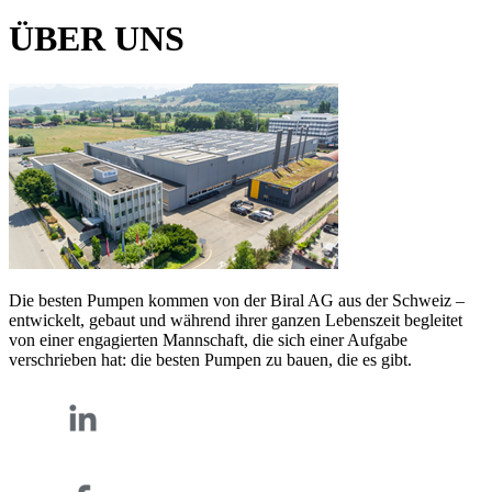
ÜBER UNS
Die besten Pumpen kommen von der Biral AG aus der Schweiz –
entwickelt, gebaut und während ihrer ganzen Lebenszeit begleitet
von einer engagierten Mannschaft, die sich einer Aufgabe
verschrieben hat: die besten Pumpen zu bauen, die es gibt.