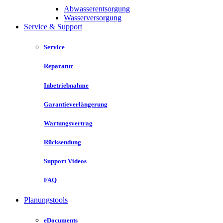
Abwasserentsorgung
Wasserversorgung
Service & Support
Service
Reparatur
Inbetriebnahme
Garantieverlängerung
Wartungsvertrag
Rücksendung
Support Videos
FAQ
Planungstools
eDocuments