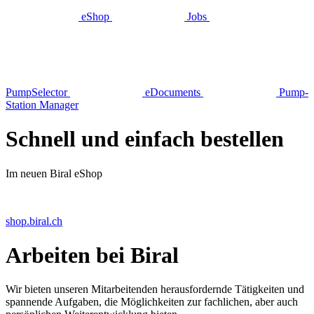
eShop
Jobs
Pump­Selector
eDocuments
Pump­
Station Manager
Schnell und einfach bestellen
Im neuen Biral eShop
shop.biral.ch
Arbeiten bei Biral
Wir bieten unseren Mitarbeitenden herausfordernde Tätigkeiten und
spannende Aufgaben, die Möglichkeiten zur fachlichen, aber auch