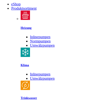
eShop
Produktsortiment
Heizung
Inlinepumpen
Normpumpen
Umwälzpumpen
Klima
Inlinepumpen
Umwälzpumpen
Trinkwasser