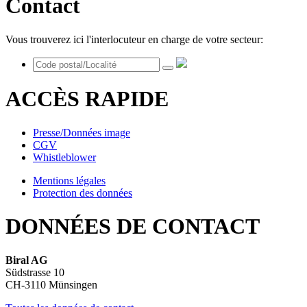
Contact
Vous trouverez ici l'interlocuteur en charge de votre secteur:
ACCÈS RAPIDE
Presse/Données image
CGV
Whistleblower
Mentions légales
Protection des données
DONNÉES DE CONTACT
Biral AG
Südstrasse 10
CH-3110 Münsingen