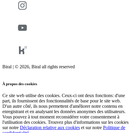
Biral | © 2026, Biral all rights reserved
Cookies
À propos des cookies
Ce site web utilise des cookies. Ceux-ci ont deux fonctions: d'une
part, ils fournissent des fonctionnalités de base pour le site web.
D'un autre côté, ils nous permettent d'améliorer notre contenu en
enregistrant et en analysant les données anonymes des utilisateurs.
Vous pouvez à tout moment reconsidérer votre consentement à
l'utilisation des cookies. Trouvez plus d'informations sur les cookies
sur notre
Déclaration relative aux cookies
et sur notre
Politique de
confidentialité
.