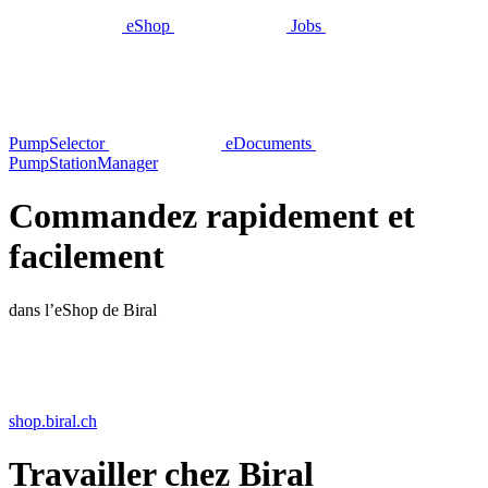
eShop
Jobs
PumpSelector
eDocuments
PumpStationManager
Commandez rapidement et
facilement
dans l’eShop de Biral
shop.biral.ch
Travailler chez Biral