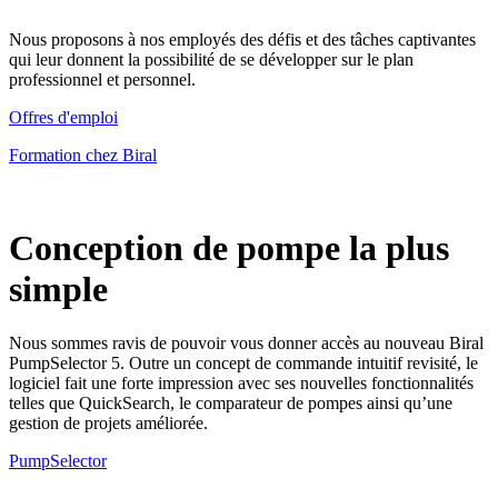
Nous proposons à nos employés des défis et des tâches captivantes
qui leur donnent la possibilité de se développer sur le plan
professionnel et personnel.
Offres d'emploi
Formation chez Biral
Conception de pompe la plus
simple
Nous sommes ravis de pouvoir vous donner accès au nouveau Biral
PumpSelector 5. Outre un concept de commande intuitif revisité, le
logiciel fait une forte impression avec ses nouvelles fonctionnalités
telles que QuickSearch, le comparateur de pompes ainsi qu’une
gestion de projets améliorée.
PumpSelector