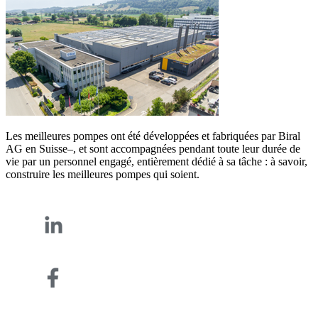
Les meilleures pompes ont été développées et fabriquées par Biral
AG en Suisse–, et sont accompagnées pendant toute leur durée de
vie par un personnel engagé, entièrement dédié à sa tâche : à savoir,
construire les meilleures pompes qui soient.