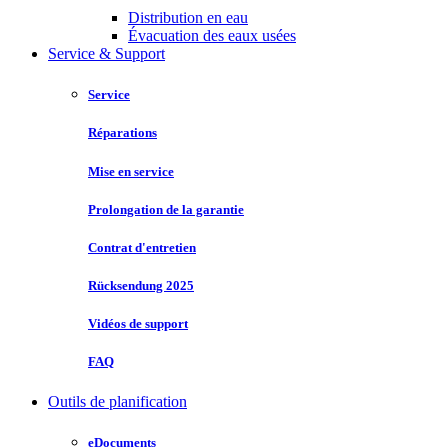
Distribution en eau
Évacuation des eaux usées
Service & Support
Service
Réparations
Mise en service
Prolongation de la garantie
Contrat d'entretien
Rücksendung 2025
Vidéos de support
FAQ
Outils de planification
eDocuments