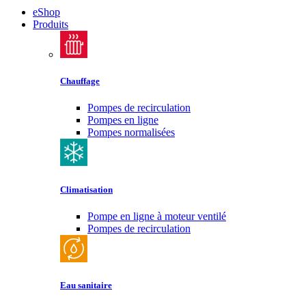
eShop
Produits
Chauffage
Pompes de recirculation
Pompes en ligne
Pompes normalisées
Climatisation
Pompe en ligne à moteur ventilé
Pompes de recirculation
Eau sanitaire