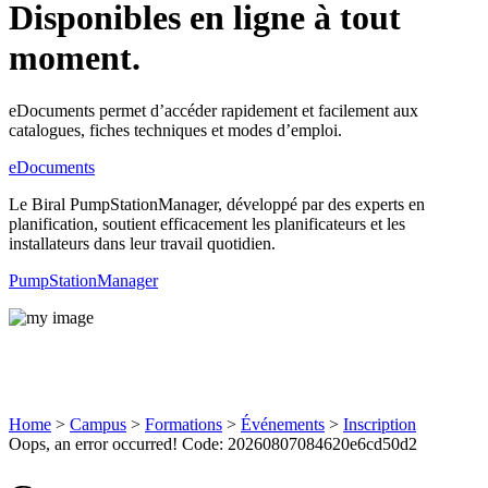
Disponibles en ligne à tout
moment.
eDocuments permet d’accéder rapidement et facilement aux
catalogues, fiches techniques et modes d’emploi.
eDocuments
Le Biral PumpStationManager, développé par des experts en
planification, soutient efficacement les planificateurs et les
installateurs dans leur travail quotidien.
PumpStationManager
Inscription
Home
>
Campus
>
Formations
>
Événements
>
Inscription
Oops, an error occurred! Code: 20260807084620e6cd50d2