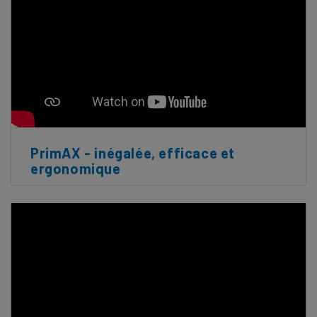
PrimAX - inégalée, efficace et
ergonomique