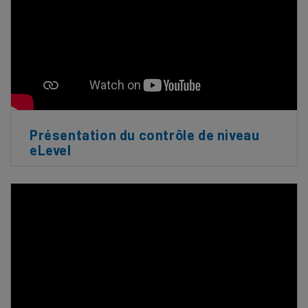
Présentation du contrôle de niveau
eLevel