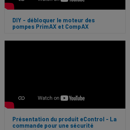
DIY - débloquer le moteur des
pompes PrimAX et CompAX
Présentation du produit eControl - La
commande pour une sécurité