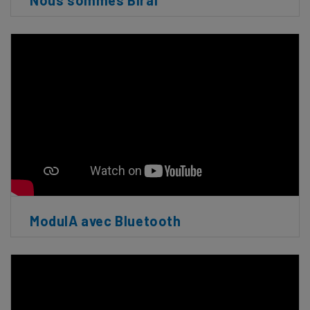
ModulA avec Bluetooth