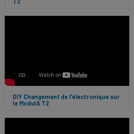
T2
DIY Changement de l'électronique sur
le ModulA T2