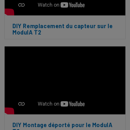
DIY Remplacement du capteur sur le
ModulA T2
DIY Montage déporté pour le ModulA