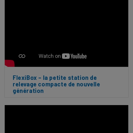
FlexiBox – la petite station de
relevage compacte de nouvelle
génération