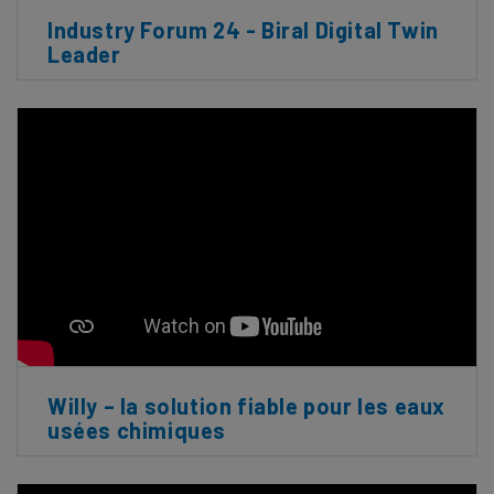
Industry Forum 24 - Biral Digital Twin
Leader
Willy – la solution fiable pour les eaux
usées chimiques