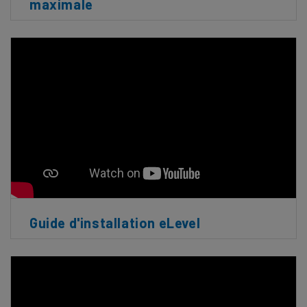
maximale
Guide d'installation eLevel