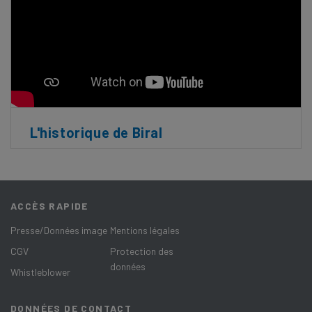
L'historique de Biral
ACCÈS RAPIDE
Presse/Données image
Mentions légales
CGV
Protection des
données
Whistleblower
DONNÉES DE CONTACT