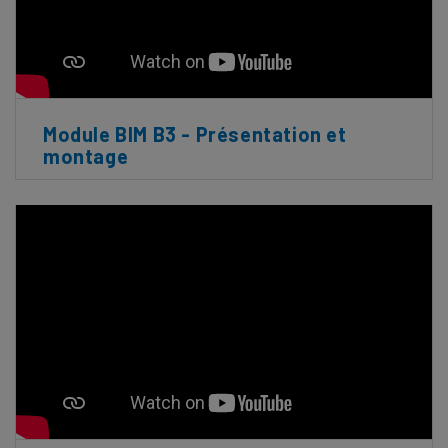
Module BIM B3 - Présentation et
montage