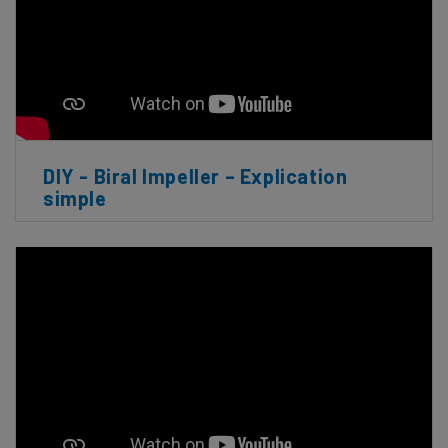
DIY - Biral Impeller – Explication
simple