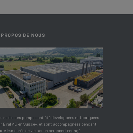
 PROPOS DE NOUS
s meilleures pompes ont été développées et fabriquées
r Biral AG en Suisse–, et sont accompagnées pendant
ute leur durée de vie par un personnel engagé,