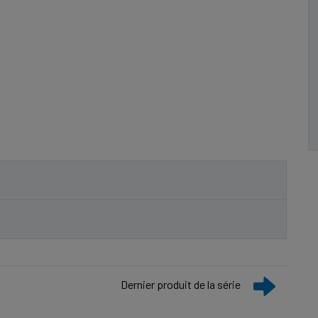
Dernier produit de la série