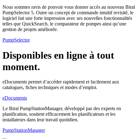
Nous sommes ravis de pouvoir vous donner accès au nouveau Biral
PumpSelector 5. Outre un concept de commande intuitif revisité, le
logiciel fait une forte impression avec ses nouvelles fonctionnalités
telles que QuickSearch, le comparateur de pompes ainsi qu’une
gestion de projets améliorée.
PumpSelector
Disponibles en ligne à tout
moment.
eDocuments permet d’accéder rapidement et facilement aux
catalogues, fiches techniques et modes d’emploi.
eDocuments
Le Biral PumpStationManager, développé par des experts en
planification, soutient efficacement les planificateurs et les
installateurs dans leur travail quotidien.
PumpStationManager