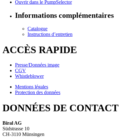
Ouvrir dans le PumpSelector
Informations complémentaires
Catalogue
Instructions d’entretien
ACCÈS RAPIDE
Presse/Données image
CGV
Whistleblower
Mentions légales
Protection des données
DONNÉES DE CONTACT
Biral AG
Südstrasse 10
CH-3110 Münsingen