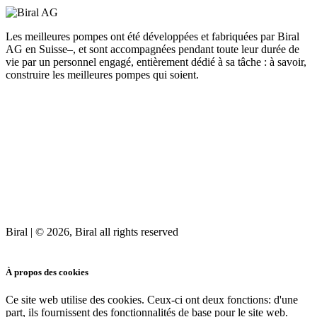
Les meilleures pompes ont été développées et fabriquées par Biral
AG en Suisse–, et sont accompagnées pendant toute leur durée de
vie par un personnel engagé, entièrement dédié à sa tâche : à savoir,
construire les meilleures pompes qui soient.
Biral | © 2026, Biral all rights reserved
Cookies
À propos des cookies
Ce site web utilise des cookies. Ceux-ci ont deux fonctions: d'une
part, ils fournissent des fonctionnalités de base pour le site web.