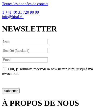
Toutes les données de contact
T +41 (0) 31 720 90 00
info@biral.ch
NEWSLETTER
Oui, je souhaite recevoir la newsletter Biral jusqu'à ma
révocation.
Déclaration de confidentialité
s'abonner
À PROPOS DE NOUS