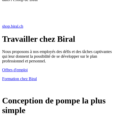
shop.biral.ch
Travailler chez Biral
Nous proposons à nos employés des défis et des tâches captivantes
qui leur donnent la possibilité de se développer sur le plan
professionnel et personnel.
Offres d'emploi
Formation chez Biral
Conception de pompe la plus
simple