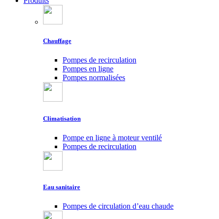
Produits
Chauffage
Pompes de recirculation
Pompes en ligne
Pompes normalisées
Climatisation
Pompe en ligne à moteur ventilé
Pompes de recirculation
Eau sanitaire
Pompes de circulation d’eau chaude