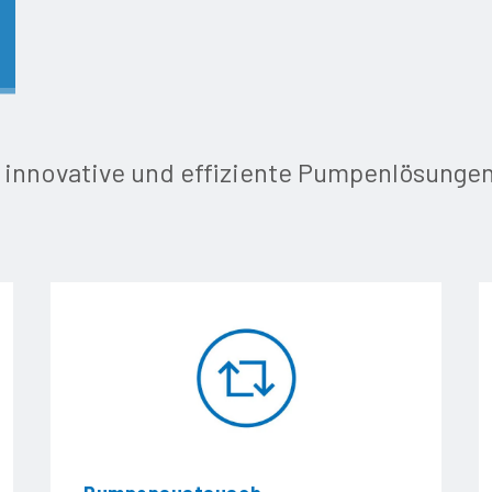
für innovative und effiziente Pumpenlösung