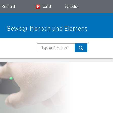
Kontakt
Land
Sprache
Bewegt Mensch und Element