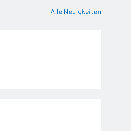
Alle Neuigkeiten