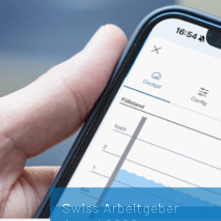
Swiss Arbeitgeber