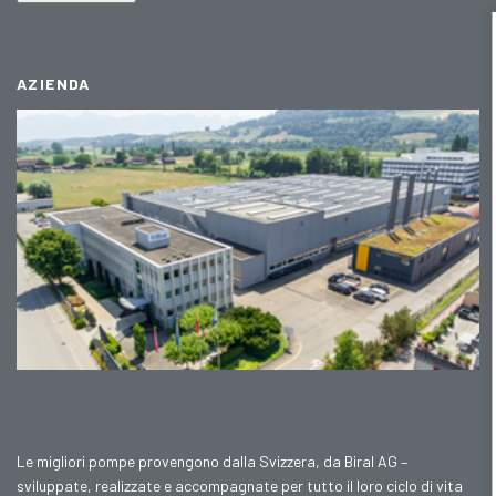
AZIENDA
Le migliori pompe provengono dalla Svizzera, da Biral AG –
sviluppate, realizzate e accompagnate per tutto il loro ciclo di vita