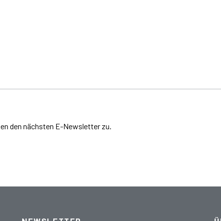
hnen den nächsten E-Newsletter zu.
NEWSLETTER
Ü