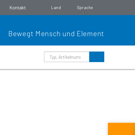
o
Kontakt
Land
Sprache
Bewegt Mensch und Element