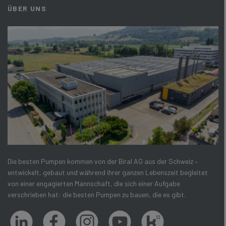
ÜBER UNS
Die besten Pumpen kommen von der Biral AG aus der Schweiz –
entwickelt, gebaut und während ihrer ganzen Lebenszeit begleitet
von einer engagierten Mannschaft, die sich einer Aufgabe
verschrieben hat: die besten Pumpen zu bauen, die es gibt.