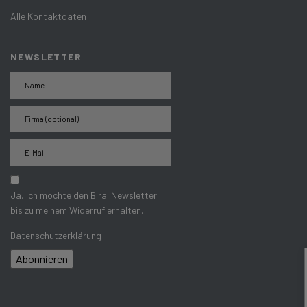
Alle Kontaktdaten
NEWSLETTER
Ja, ich möchte den Biral Newsletter
bis zu meinem Widerruf erhalten.
Datenschutzerklärung
Abonnieren