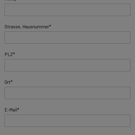
Strasse, Hausnummer
*
PLZ
*
Ort
*
E-Mail
*