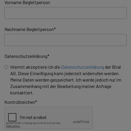
Vorname Begleitperson
Nachname Begleitperson
*
Datenschutzerklärung
*
Hiermit akzeptiere ich die
Datenschutzerklärung
der Biral
AG. Diese Einwilligung kann jederzeit widerrufen werden.
Meine Daten werden gespeichert. Ich werde jedoch nur im
Zusammenhang mit der Bearbeitung meiner Anfrage
kontaktiert.
Kontrollzeichen
*