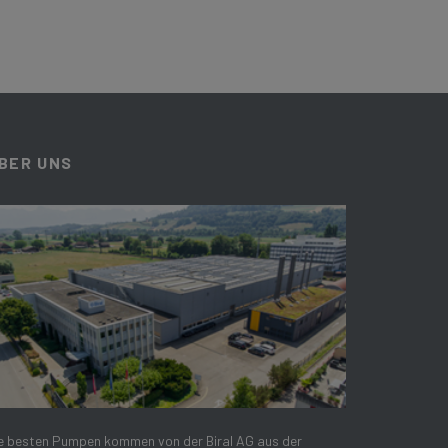
BER UNS
e besten Pumpen kommen von der Biral AG aus der