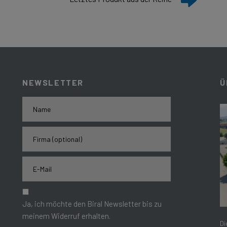
NEWSLETTER
Ü
Ja, ich möchte den Biral Newsletter bis zu
meinem Widerruf erhalten.
Di