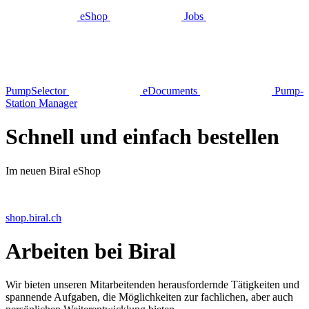
eShop
Jobs
Pump­Selector
eDocuments
Pump­
Station Manager
Schnell und einfach bestellen
Im neuen Biral eShop
shop.biral.ch
Arbeiten bei Biral
Wir bieten unseren Mitarbeitenden herausfordernde Tätigkeiten und
spannende Aufgaben, die Möglichkeiten zur fachlichen, aber auch