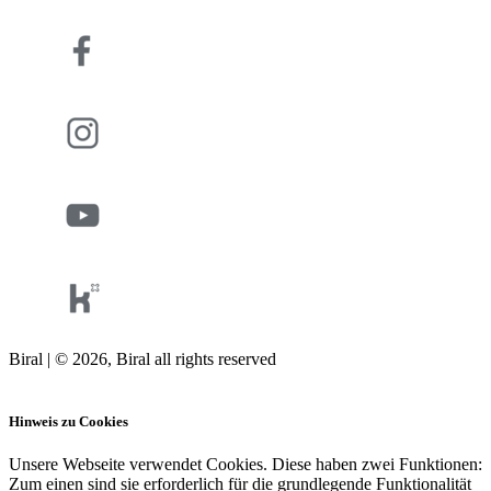
Biral | © 2026, Biral all rights reserved
Cookies
Hinweis zu Cookies
Unsere Webseite verwendet Cookies. Diese haben zwei Funktionen:
Zum einen sind sie erforderlich für die grundlegende Funktionalität