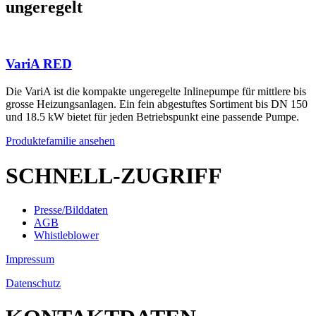
ungeregelt
VariA RED
Die VariA ist die kompakte ungeregelte Inlinepumpe für mittlere bis
grosse Heizungsanlagen. Ein fein abgestuftes Sortiment bis DN 150
und 18.5 kW bietet für jeden Betriebspunkt eine passende Pumpe.
Produktefamilie ansehen
SCHNELL-ZUGRIFF
Presse/Bilddaten
AGB
Whistleblower
Impressum
Datenschutz