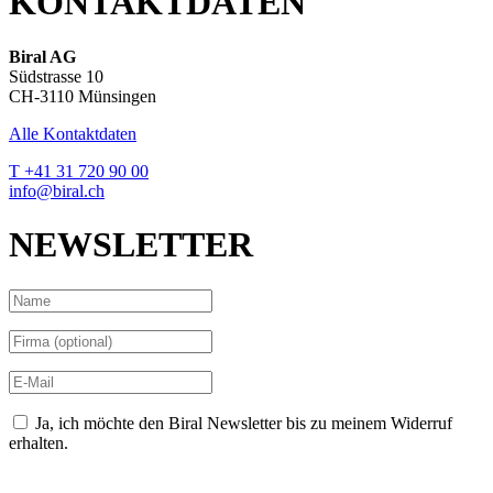
KONTAKTDATEN
Biral AG
Südstrasse 10
CH-3110 Münsingen
Alle Kontaktdaten
T +41 31 720 90 00
info@biral.ch
NEWSLETTER
Ja, ich möchte den Biral Newsletter bis zu meinem Widerruf
erhalten.
Datenschutzerklärung