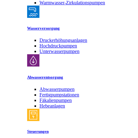
Warmwasser-Zirkulationspumpen
Wasserversorgung
Druckerhöhungsanlagen
Hochdruckpumpen
Unterwasserpumpen
Abwasserentsorgung
Abwasserpumpen
Fertigpumpstationen
Fäkalienpumpen
Hebeanlagen
Steuerungen