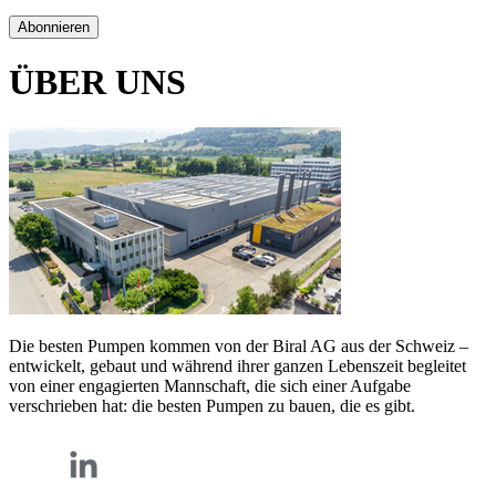
Abonnieren
ÜBER UNS
Die besten Pumpen kommen von der Biral AG aus der Schweiz –
entwickelt, gebaut und während ihrer ganzen Lebenszeit begleitet
von einer engagierten Mannschaft, die sich einer Aufgabe
verschrieben hat: die besten Pumpen zu bauen, die es gibt.