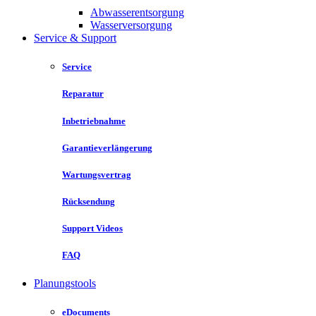
Abwasserentsorgung
Wasserversorgung
Service & Support
Service
Reparatur
Inbetriebnahme
Garantieverlängerung
Wartungsvertrag
Rücksendung
Support Videos
FAQ
Planungstools
eDocuments