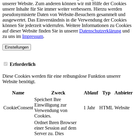
unserer Website. Zum anderen können wir mit Hilfe der Cookies
unsere Inhalte für Sie immer weiter verbessern. Hierzu werden
pseudonymisierte Daten von Website-Besuchern gesammelt und
ausgewertet. Das Einverständnis in die Verwendung der Cookies
können Sie jederzeit widerrufen. Weitere Informationen zu Cookies
auf dieser Website finden Sie in unserer
Datenschutzerklärung
und
zu uns im
Impressum
.
Einstellungen
Erforderlich
Diese Cookies werden für eine reibungslose Funktion unserer
Website benötigt.
Name
Zweck
Ablauf
Typ
Anbieter
Speichert Ihre
Einwilligung zur
CookieConsent
1 Jahr
HTML
Website
Verwendung von
Cookies.
Ordnet Ihren Browser
einer Session auf dem
Server zu. Dies