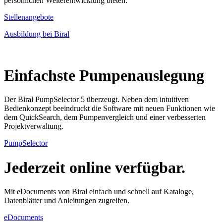
persönlichen Weiterentwicklung bieten.
Stellenangebote
Ausbildung bei Biral
Einfachste Pumpenauslegung
Der Biral PumpSelector 5 überzeugt. Neben dem intuitiven
Bedienkonzept beeindruckt die Software mit neuen Funktionen wie
dem QuickSearch, dem Pumpenvergleich und einer verbesserten
Projektverwaltung.
PumpSelector
Jederzeit online verfügbar.
Mit eDocuments von Biral einfach und schnell auf Kataloge,
Datenblätter und Anleitungen zugreifen.
eDocuments