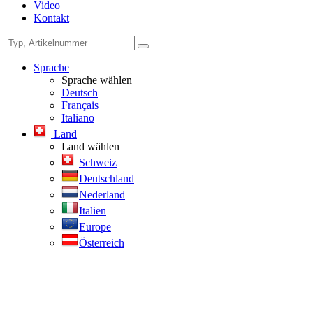
Video
Kontakt
Sprache
Sprache wählen
Deutsch
Français
Italiano
Land
Land wählen
Schweiz
Deutschland
Nederland
Italien
Europe
Österreich