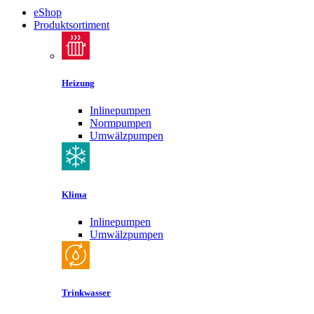
eShop
Produktsortiment
Heizung
Inlinepumpen
Normpumpen
Umwälzpumpen
Klima
Inlinepumpen
Umwälzpumpen
Trinkwasser