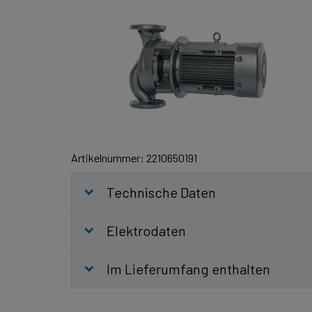
Artikelnummer: 2210650191
Technische Daten
Elektrodaten
Im Lieferumfang enthalten