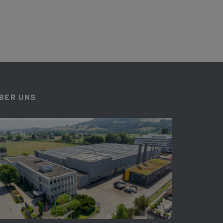
BER UNS