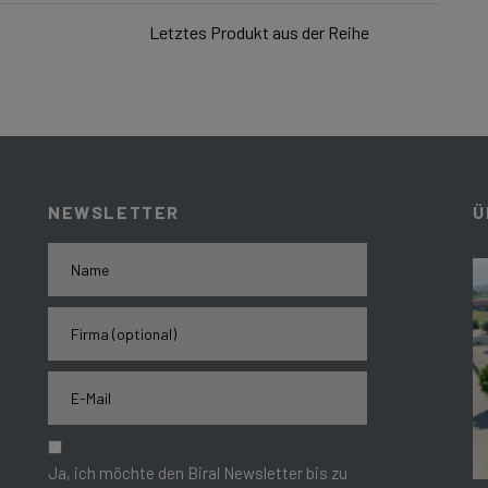
Letztes Produkt aus der Reihe
NEWSLETTER
Ü
Ja, ich möchte den Biral Newsletter bis zu