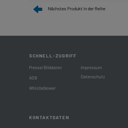
Nächstes Produkt in der Reihe
SCHNELL-ZUGRIFF
Presse/Bilddaten
Impressum
Datenschutz
AGB
Whistleblower
KONTAKTDATEN