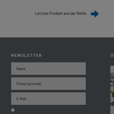
Letztes Produkt aus der Reihe
NEWSLETTER
Ü