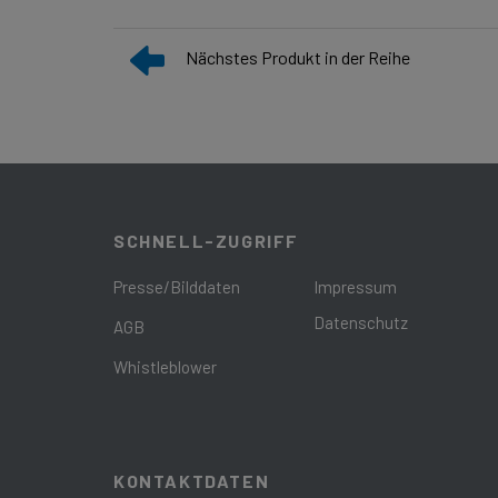
Nächstes Produkt in der Reihe
SCHNELL-ZUGRIFF
Presse/Bilddaten
Impressum
Datenschutz
AGB
Whistleblower
KONTAKTDATEN