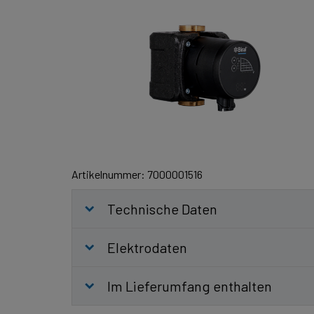
Artikelnummer: 7000001516
Technische Daten
Elektrodaten
Im Lieferumfang enthalten