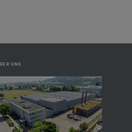
BER UNS