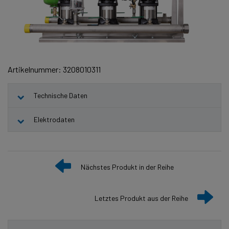
Artikelnummer: 3208010311
Technische Daten
Elektrodaten
Nächstes Produkt in der Reihe
Letztes Produkt aus der Reihe