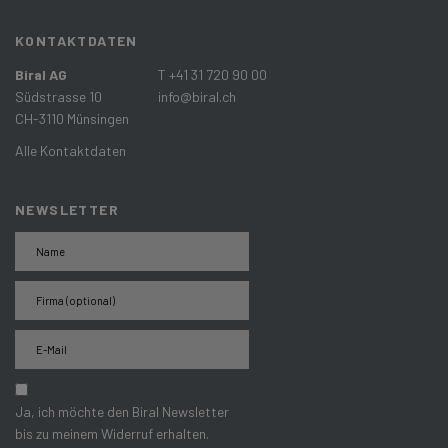
KONTAKTDATEN
Biral AG
T +41 31 720 90 00
Südstrasse 10
info@biral.ch
CH-3110 Münsingen
Alle Kontaktdaten
NEWSLETTER
Ja, ich möchte den Biral Newsletter
bis zu meinem Widerruf erhalten.