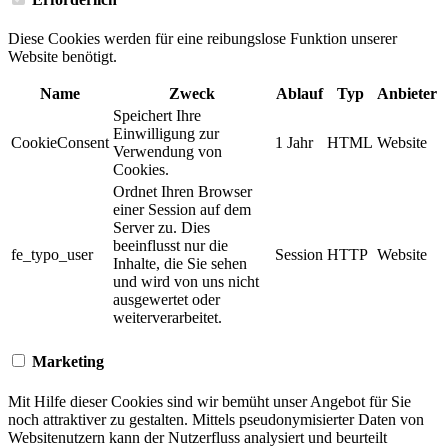
Diese Cookies werden für eine reibungslose Funktion unserer
Website benötigt.
Name
Zweck
Ablauf
Typ
Anbieter
Speichert Ihre
Einwilligung zur
CookieConsent
1 Jahr
HTML
Website
Verwendung von
Cookies.
Ordnet Ihren Browser
einer Session auf dem
Server zu. Dies
beeinflusst nur die
fe_typo_user
Session
HTTP
Website
Inhalte, die Sie sehen
und wird von uns nicht
ausgewertet oder
weiterverarbeitet.
Marketing
Mit Hilfe dieser Cookies sind wir bemüht unser Angebot für Sie
noch attraktiver zu gestalten. Mittels pseudonymisierter Daten von
Websitenutzern kann der Nutzerfluss analysiert und beurteilt