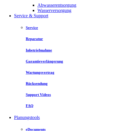
Abwasserentsorgung
Wasserversorgung
Service & Support
Service
Reparatur
Inbetriebnahme
Garantieverlängerung
Wartungsvertrag
Rücksendung
Support Videos
FAQ
Planungstools
eDocuments