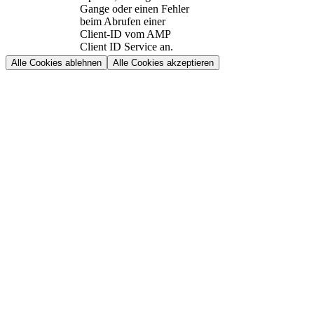
Gange oder einen Fehler
beim Abrufen einer
Client-ID vom AMP
Client ID Service an.
Alle Cookies ablehnen
Alle Cookies akzeptieren