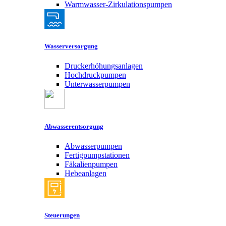
Warmwasser-Zirkulationspumpen
Wasserversorgung
Druckerhöhungsanlagen
Hochdruckpumpen
Unterwasserpumpen
Abwasserentsorgung
Abwasserpumpen
Fertigpumpstationen
Fäkalienpumpen
Hebeanlagen
Steuerungen