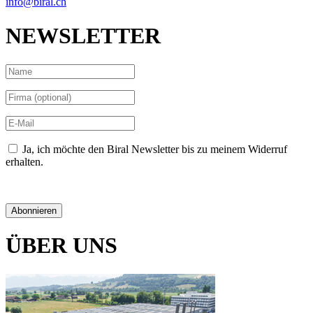
info@biral.ch
NEWSLETTER
Ja, ich möchte den Biral Newsletter bis zu meinem Widerruf
erhalten.
Datenschutzerklärung
Abonnieren
ÜBER UNS