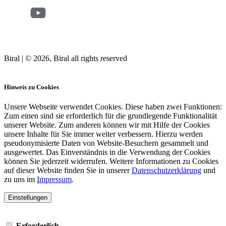
Biral | © 2026, Biral all rights reserved
Cookies
Hinweis zu Cookies
Unsere Webseite verwendet Cookies. Diese haben zwei Funktionen:
Zum einen sind sie erforderlich für die grundlegende Funktionalität
unserer Website. Zum anderen können wir mit Hilfe der Cookies
unsere Inhalte für Sie immer weiter verbessern. Hierzu werden
pseudonymisierte Daten von Website-Besuchern gesammelt und
ausgewertet. Das Einverständnis in die Verwendung der Cookies
können Sie jederzeit widerrufen. Weitere Informationen zu Cookies
auf dieser Website finden Sie in unserer
Datenschutzerklärung
und
zu uns im
Impressum
.
Einstellungen
Erforderlich