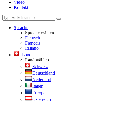
Video
Kontakt
Sprache
Sprache wählen
Deutsch
Français
Italiano
Land
Land wählen
Schweiz
Deutschland
Nederland
Italien
Europe
Österreich