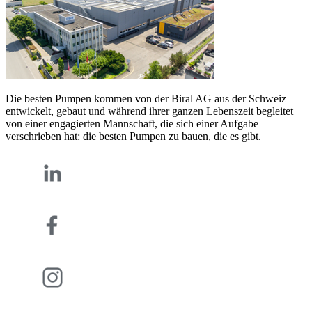
Die besten Pumpen kommen von der Biral AG aus der Schweiz –
entwickelt, gebaut und während ihrer ganzen Lebenszeit begleitet
von einer engagierten Mannschaft, die sich einer Aufgabe
verschrieben hat: die besten Pumpen zu bauen, die es gibt.