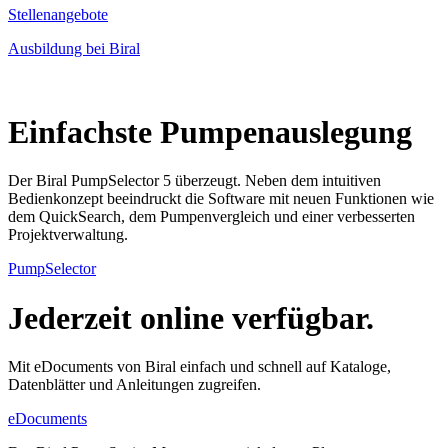
Stellenangebote
Ausbildung bei Biral
Einfachste Pumpenauslegung
Der Biral PumpSelector 5 überzeugt. Neben dem intuitiven
Bedienkonzept beeindruckt die Software mit neuen Funktionen wie
dem QuickSearch, dem Pumpenvergleich und einer verbesserten
Projektverwaltung.
PumpSelector
Jederzeit online verfügbar.
Mit eDocuments von Biral einfach und schnell auf Kataloge,
Datenblätter und Anleitungen zugreifen.
eDocuments