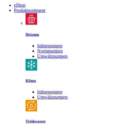
eShop
Produktsortiment
Heizung
Inlinepumpen
Normpumpen
Umwälzpumpen
Klima
Inlinepumpen
Umwälzpumpen
Trinkwasser