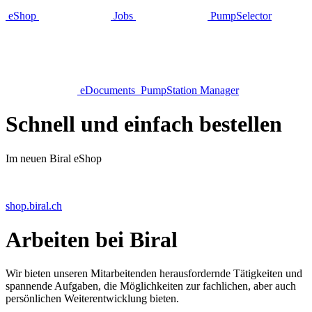
eShop
Jobs
Pump­Selector
eDocuments
Pump­Station Manager
Schnell und einfach bestellen
Im neuen Biral eShop
shop.biral.ch
Arbeiten bei Biral
Wir bieten unseren Mitarbeitenden herausfordernde Tätigkeiten und
spannende Aufgaben, die Möglichkeiten zur fachlichen, aber auch
persönlichen Weiterentwicklung bieten.