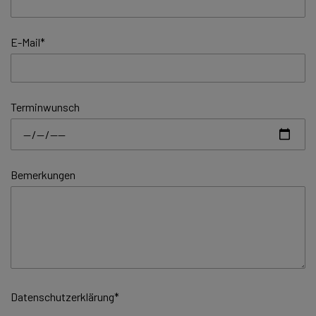
E-Mail
*
Terminwunsch
Bemerkungen
Datenschutzerklärung
*