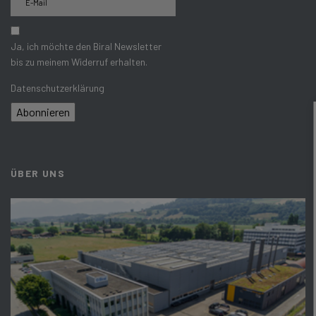
Ja, ich möchte den Biral Newsletter
bis zu meinem Widerruf erhalten.
Datenschutzerklärung
Abonnieren
ÜBER UNS