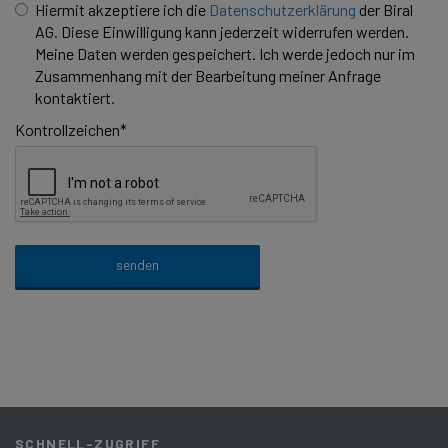
Hiermit akzeptiere ich die
Datenschutzerklärung
der Biral
AG. Diese Einwilligung kann jederzeit widerrufen werden.
Meine Daten werden gespeichert. Ich werde jedoch nur im
Zusammenhang mit der Bearbeitung meiner Anfrage
kontaktiert.
Kontrollzeichen
*
SCHNELL-ZUGRIFF