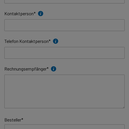
Kontaktperson
*
Telefon Kontaktperson
*
Rechnungsempfänger
*
Besteller
*