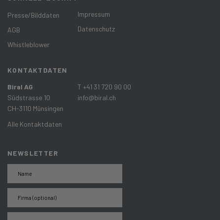
Impressum
Presse/Bilddaten
Datenschutz
AGB
Whistleblower
KONTAKTDATEN
Biral AG
T +41 31 720 90 00
Südstrasse 10
info@biral.ch
CH-3110 Münsingen
Alle Kontaktdaten
NEWSLETTER