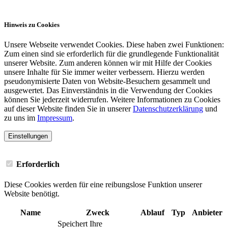
Cookies
Hinweis zu Cookies
Unsere Webseite verwendet Cookies. Diese haben zwei Funktionen:
Zum einen sind sie erforderlich für die grundlegende Funktionalität
unserer Website. Zum anderen können wir mit Hilfe der Cookies
unsere Inhalte für Sie immer weiter verbessern. Hierzu werden
pseudonymisierte Daten von Website-Besuchern gesammelt und
ausgewertet. Das Einverständnis in die Verwendung der Cookies
können Sie jederzeit widerrufen. Weitere Informationen zu Cookies
auf dieser Website finden Sie in unserer
Datenschutzerklärung
und
zu uns im
Impressum
.
Einstellungen
Erforderlich
Diese Cookies werden für eine reibungslose Funktion unserer
Website benötigt.
Name
Zweck
Ablauf
Typ
Anbieter
Speichert Ihre