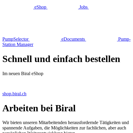
eShop
Jobs
Pump­Selector
eDocuments
Pump­
Station Manager
Schnell und einfach bestellen
Im neuen Biral eShop
shop.biral.ch
Arbeiten bei Biral
Wir bieten unseren Mitarbeitenden herausfordernde Tätigkeiten und
spannende Aufgaben, die Möglichkeiten zur fachlichen, aber auch