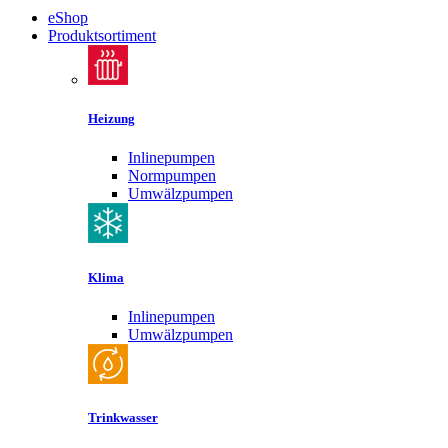
eShop
Produktsortiment
Heizung
Inlinepumpen
Normpumpen
Umwälzpumpen
Klima
Inlinepumpen
Umwälzpumpen
Trinkwasser