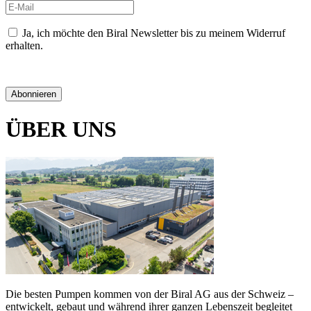
Ja, ich möchte den Biral Newsletter bis zu meinem Widerruf
erhalten.
Datenschutzerklärung
Abonnieren
ÜBER UNS
Die besten Pumpen kommen von der Biral AG aus der Schweiz –
entwickelt, gebaut und während ihrer ganzen Lebenszeit begleitet