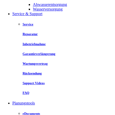
Abwasserentsorgung
Wasserversorgung
Service & Support
Service
Reparatur
Inbetriebnahme
Garantieverlängerung
Wartungsvertrag
Rücksendung
Support Videos
FAQ
Planungstools
eDocuments