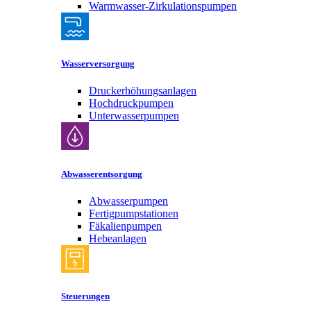
Warmwasser-Zirkulationspumpen
Wasserversorgung
Druckerhöhungsanlagen
Hochdruckpumpen
Unterwasserpumpen
Abwasserentsorgung
Abwasserpumpen
Fertigpumpstationen
Fäkalienpumpen
Hebeanlagen
Steuerungen