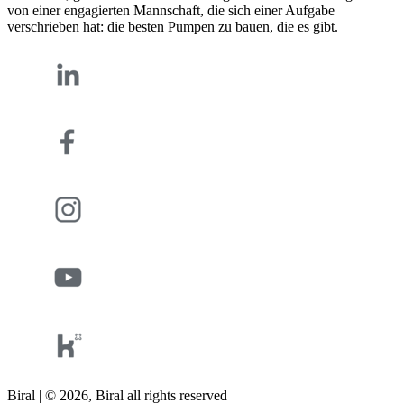
von einer engagierten Mannschaft, die sich einer Aufgabe
verschrieben hat: die besten Pumpen zu bauen, die es gibt.
Biral | © 2026, Biral all rights reserved