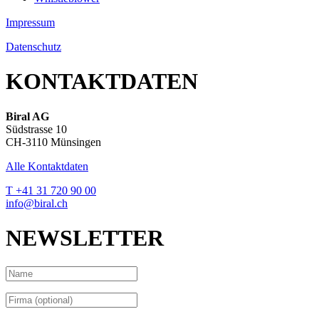
Impressum
Datenschutz
KONTAKTDATEN
Biral AG
Südstrasse 10
CH-3110 Münsingen
Alle Kontaktdaten
T +41 31 720 90 00
info@biral.ch
NEWSLETTER