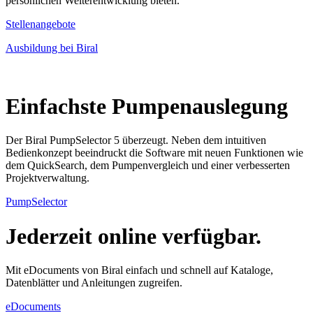
persönlichen Weiterentwicklung bieten.
Stellenangebote
Ausbildung bei Biral
Einfachste Pumpenauslegung
Der Biral PumpSelector 5 überzeugt. Neben dem intuitiven
Bedienkonzept beeindruckt die Software mit neuen Funktionen wie
dem QuickSearch, dem Pumpenvergleich und einer verbesserten
Projektverwaltung.
PumpSelector
Jederzeit online verfügbar.
Mit eDocuments von Biral einfach und schnell auf Kataloge,
Datenblätter und Anleitungen zugreifen.
eDocuments