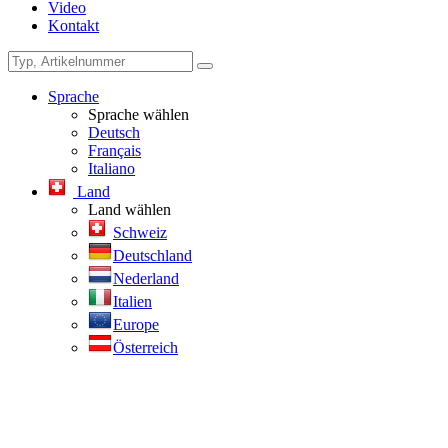
Video
Kontakt
Sprache
Sprache wählen
Deutsch
Français
Italiano
Land
Land wählen
Schweiz
Deutschland
Nederland
Italien
Europe
Österreich