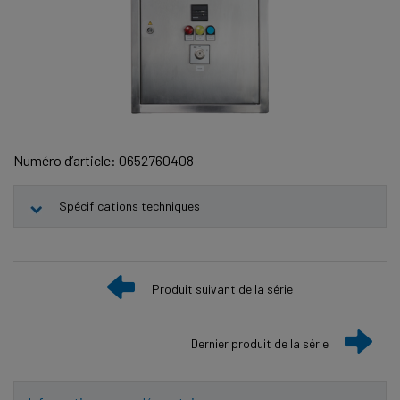
Numéro d’article: 0652760408
Spécifications techniques
Produit suivant de la série
Dernier produit de la série