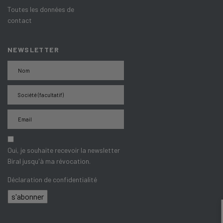
Toutes les données de
contact
NEWSLETTER
Oui, je souhaite recevoir la newsletter
Biral jusqu'à ma révocation.
Déclaration de confidentialité
s'abonner