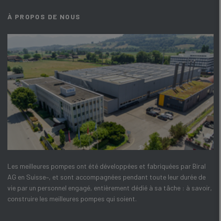
À PROPOS DE NOUS
Les meilleures pompes ont été développées et fabriquées par Biral
AG en Suisse–, et sont accompagnées pendant toute leur durée de
vie par un personnel engagé, entièrement dédié à sa tâche : à savoir,
construire les meilleures pompes qui soient.