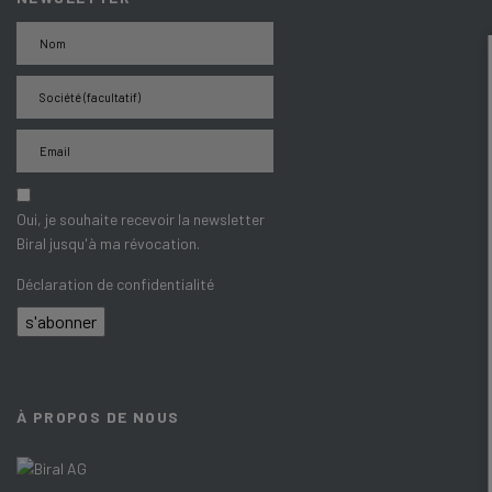
Oui, je souhaite recevoir la newsletter
Biral jusqu'à ma révocation.
Déclaration de confidentialité
s'abonner
À PROPOS DE NOUS