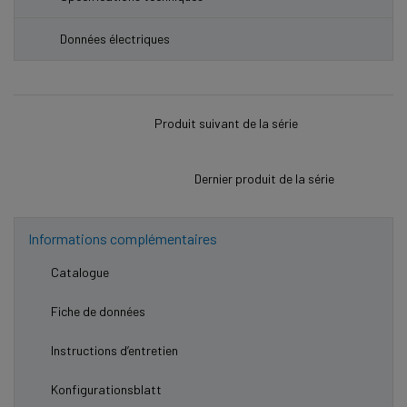
Données électriques
Produit suivant de la série
Dernier produit de la série
Informations complémentaires
Catalogue
Fiche de données
Instructions d’entretien
Konfigurationsblatt