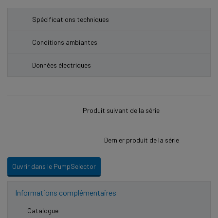
Spécifications techniques
Conditions ambiantes
Données électriques
Produit suivant de la série
Dernier produit de la série
Ouvrir dans le PumpSelector
Informations complémentaires
Catalogue