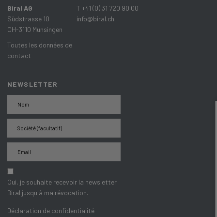
Biral AG
T +41 (0) 31 720 90 00
Südstrasse 10
info@biral.ch
CH-3110 Münsingen
Toutes les données de
contact
NEWSLETTER
Oui, je souhaite recevoir la newsletter
Biral jusqu'à ma révocation.
Déclaration de confidentialité