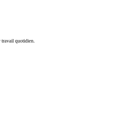
 travail quotidien.