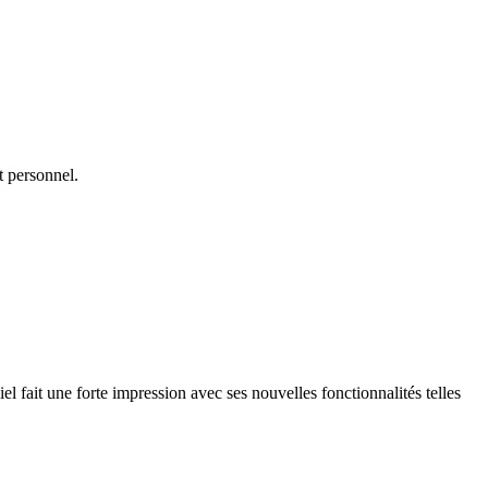
t personnel.
fait une forte impression avec ses nouvelles fonctionnalités telles