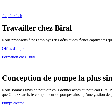
shop.biral.ch
Travailler chez Biral
Nous proposons à nos employés des défis et des tâches captivantes qui 
Offres d'emploi
Formation chez Biral
Conception de pompe la plus si
Nous sommes ravis de pouvoir vous donner accès au nouveau Biral PumpS
que QuickSearch, le comparateur de pompes ainsi qu’une gestion de p
PumpSelector