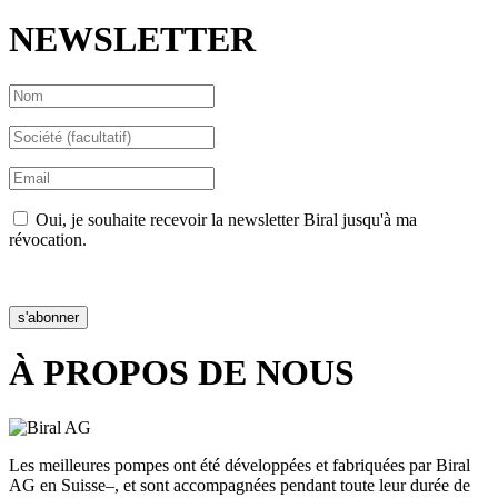
NEWSLETTER
Oui, je souhaite recevoir la newsletter Biral jusqu'à ma
révocation.
Déclaration de confidentialité
s'abonner
À PROPOS DE NOUS
Les meilleures pompes ont été développées et fabriquées par Biral
AG en Suisse–, et sont accompagnées pendant toute leur durée de