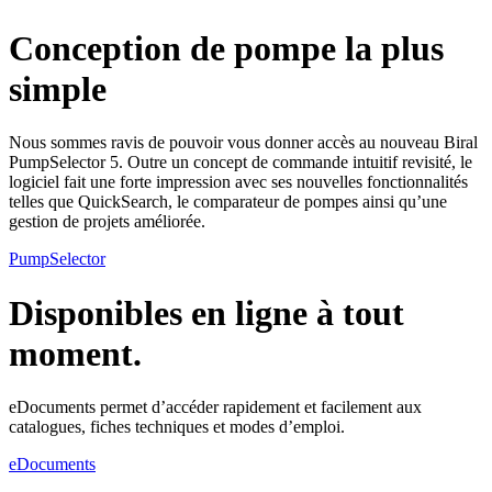
Conception de pompe la plus
simple
Nous sommes ravis de pouvoir vous donner accès au nouveau Biral
PumpSelector 5. Outre un concept de commande intuitif revisité, le
logiciel fait une forte impression avec ses nouvelles fonctionnalités
telles que QuickSearch, le comparateur de pompes ainsi qu’une
gestion de projets améliorée.
PumpSelector
Disponibles en ligne à tout
moment.
eDocuments permet d’accéder rapidement et facilement aux
catalogues, fiches techniques et modes d’emploi.
eDocuments