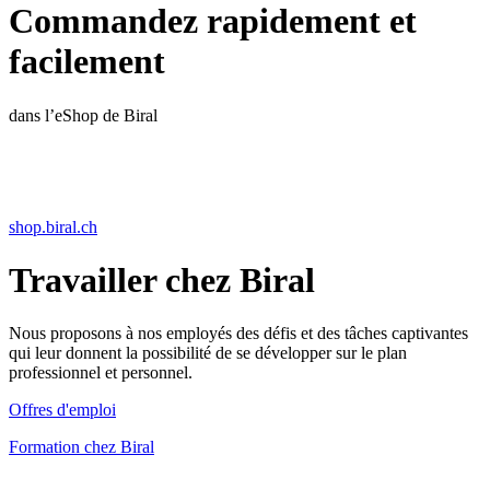
Commandez rapidement et
facilement
dans l’eShop de Biral
shop.biral.ch
Travailler chez Biral
Nous proposons à nos employés des défis et des tâches captivantes
qui leur donnent la possibilité de se développer sur le plan
professionnel et personnel.
Offres d'emploi
Formation chez Biral