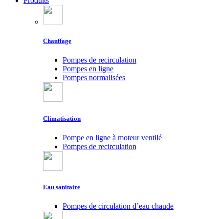
Produits
Chauffage
Pompes de recirculation
Pompes en ligne
Pompes normalisées
Climatisation
Pompe en ligne à moteur ventilé
Pompes de recirculation
Eau sanitaire
Pompes de circulation d’eau chaude