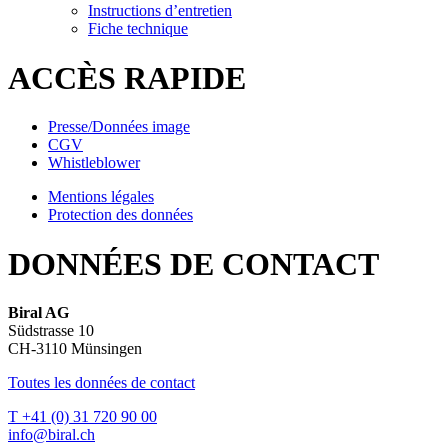
Instructions d’entretien
Fiche technique
ACCÈS RAPIDE
Presse/Données image
CGV
Whistleblower
Mentions légales
Protection des données
DONNÉES DE CONTACT
Biral AG
Südstrasse 10
CH-3110 Münsingen
Toutes les données de contact
T +41 (0) 31 720 90 00
info@biral.ch