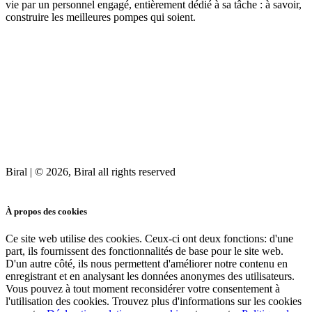
vie par un personnel engagé, entièrement dédié à sa tâche : à savoir,
construire les meilleures pompes qui soient.
Biral | © 2026, Biral all rights reserved
Cookies
À propos des cookies
Ce site web utilise des cookies. Ceux-ci ont deux fonctions: d'une
part, ils fournissent des fonctionnalités de base pour le site web.
D'un autre côté, ils nous permettent d'améliorer notre contenu en
enregistrant et en analysant les données anonymes des utilisateurs.
Vous pouvez à tout moment reconsidérer votre consentement à
l'utilisation des cookies. Trouvez plus d'informations sur les cookies