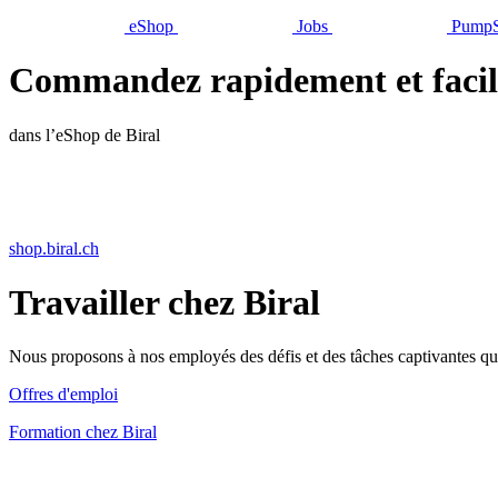
eShop
Jobs
PumpS
Commandez rapidement et faci
dans l’eShop de Biral
shop.biral.ch
Travailler chez Biral
Nous proposons à nos employés des défis et des tâches captivantes qui 
Offres d'emploi
Formation chez Biral