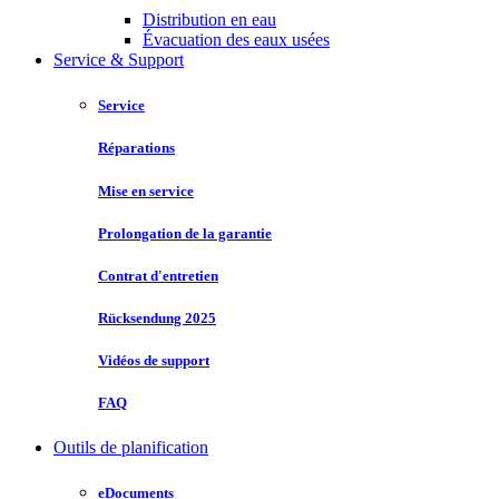
Distribution en eau
Évacuation des eaux usées
Service & Support
Service
Réparations
Mise en service
Prolongation de la garantie
Contrat d'entretien
Rücksendung 2025
Vidéos de support
FAQ
Outils de planification
eDocuments