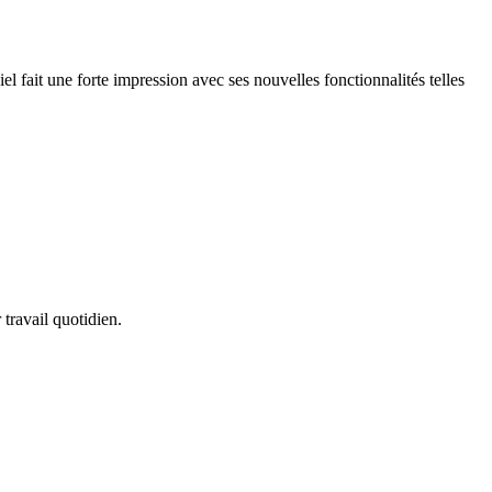
fait une forte impression avec ses nouvelles fonctionnalités telles
 travail quotidien.