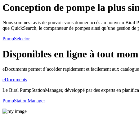
Conception de pompe la plus si
Nous sommes ravis de pouvoir vous donner accès au nouveau Biral PumpS
que QuickSearch, le comparateur de pompes ainsi qu’une gestion de p
PumpSelector
Disponibles en ligne à tout mom
eDocuments permet d’accéder rapidement et facilement aux catalogues
eDocuments
Le Biral PumpStationManager, développé par des experts en planification
PumpStationManager
Produits