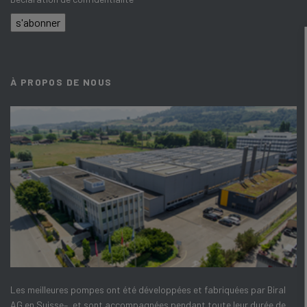
s'abonner
À PROPOS DE NOUS
Les meilleures pompes ont été développées et fabriquées par Biral
AG en Suisse–, et sont accompagnées pendant toute leur durée de