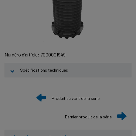
Numéro d’article: 7000001949
Spécifications techniques
Produit suivant de la série
Dernier produit de la série