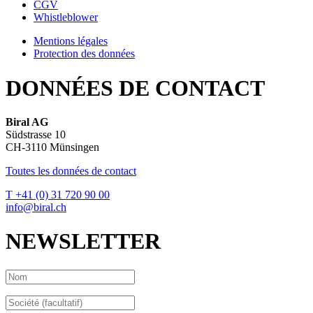
CGV
Whistleblower
Mentions légales
Protection des données
DONNÉES DE CONTACT
Biral AG
Südstrasse 10
CH-3110 Münsingen
Toutes les données de contact
T +41 (0) 31 720 90 00
info@biral.ch
NEWSLETTER