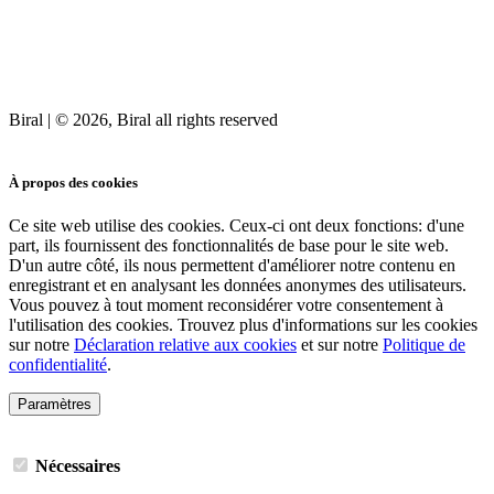
Biral | © 2026, Biral all rights reserved
Cookies
À propos des cookies
Ce site web utilise des cookies. Ceux-ci ont deux fonctions: d'une
part, ils fournissent des fonctionnalités de base pour le site web.
D'un autre côté, ils nous permettent d'améliorer notre contenu en
enregistrant et en analysant les données anonymes des utilisateurs.
Vous pouvez à tout moment reconsidérer votre consentement à
l'utilisation des cookies. Trouvez plus d'informations sur les cookies
sur notre
Déclaration relative aux cookies
et sur notre
Politique de
confidentialité
.
Paramètres
Nécessaires