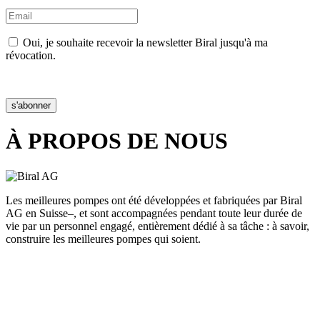
Oui, je souhaite recevoir la newsletter Biral jusqu'à ma
révocation.
Déclaration de confidentialité
s'abonner
À PROPOS DE NOUS
Les meilleures pompes ont été développées et fabriquées par Biral
AG en Suisse–, et sont accompagnées pendant toute leur durée de
vie par un personnel engagé, entièrement dédié à sa tâche : à savoir,
construire les meilleures pompes qui soient.