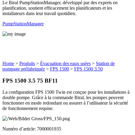
Le Biral PumpStationManager, développé par des experts en
planification, soutient efficacement les planificateurs et les
installateurs dans leur travail quotidien.
PumpStationManager
Produits
Home
>
Produits
>
Évacuation des eaux usées
>
Station de
pompage préfabriquée
>
FPS 1500
>
FPS 1500 3.50
FPS 1500 3.5 75 BF11
La configuration FPS 1500 Twin est conçue pour les installations à
double pompe. Grâce à la commande Biral, les pompes peuvent
fonctionner en mode redondant ou assurer à l’utilisateur la sécurité
de fonctionnement requise.
Numéro d’article: 7000001935