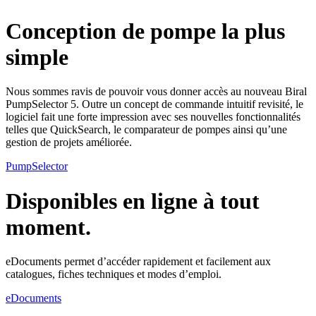
Conception de pompe la plus
simple
Nous sommes ravis de pouvoir vous donner accès au nouveau Biral
PumpSelector 5. Outre un concept de commande intuitif revisité, le
logiciel fait une forte impression avec ses nouvelles fonctionnalités
telles que QuickSearch, le comparateur de pompes ainsi qu’une
gestion de projets améliorée.
PumpSelector
Disponibles en ligne à tout
moment.
eDocuments permet d’accéder rapidement et facilement aux
catalogues, fiches techniques et modes d’emploi.
eDocuments