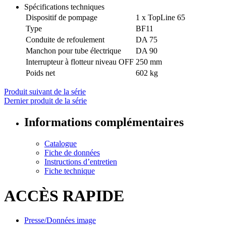
Spécifications techniques
Dispositif de pompage
1 x TopLine 65
Type
BF11
Conduite de refoulement
DA 75
Manchon pour tube électrique
DA 90
Interrupteur à flotteur niveau OFF
250 mm
Poids net
602 kg
Produit suivant de la série
Dernier produit de la série
Informations complémentaires
Catalogue
Fiche de données
Instructions d’entretien
Fiche technique
ACCÈS RAPIDE
Presse/Données image