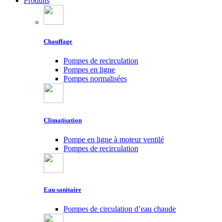
Produits
Chauffage
Pompes de recirculation
Pompes en ligne
Pompes normalisées
Climatisation
Pompe en ligne à moteur ventilé
Pompes de recirculation
Eau sanitaire
Pompes de circulation d’eau chaude