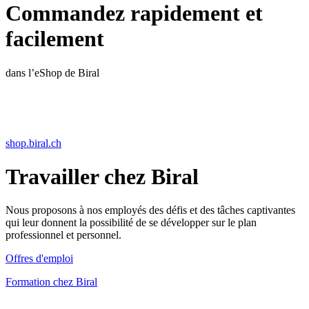
Commandez rapidement et
facilement
dans l’eShop de Biral
shop.biral.ch
Travailler chez Biral
Nous proposons à nos employés des défis et des tâches captivantes
qui leur donnent la possibilité de se développer sur le plan
professionnel et personnel.
Offres d'emploi
Formation chez Biral