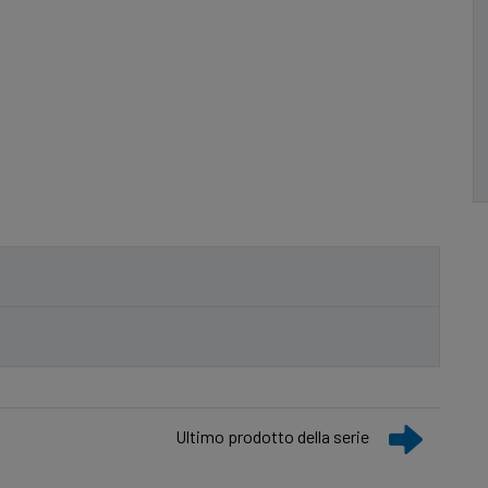
Ultimo prodotto della serie