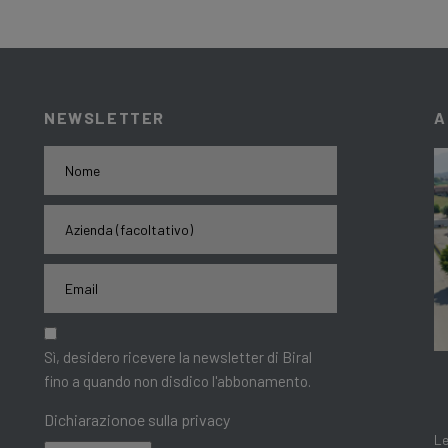
NEWSLETTER
A
Sì, desidero ricevere la newsletter di Biral
fino a quando non disdico l'abbonamento.
Dichiarazionoe sulla privacy
Le