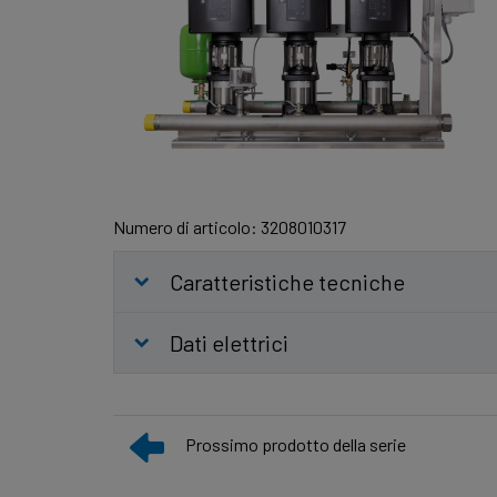
Numero di articolo: 3208010317
Caratteristiche tecniche
Dati elettrici
Prossimo prodotto della serie