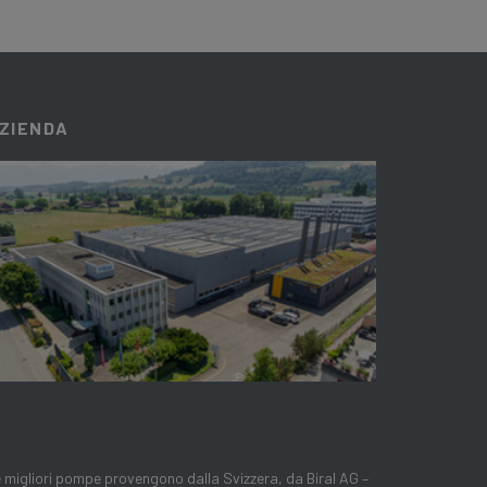
ZIENDA
 migliori pompe provengono dalla Svizzera, da Biral AG –