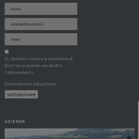
Sì, desidero ricevere la newsletter di
Biral fino a quando non disdico
l'abbonamento.
Dichiarazionoe sulla privacy
sottoscrivere
AZIENDA