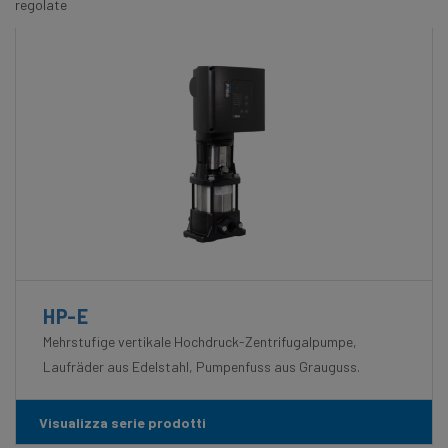
regolate
HP-E
Mehrstufige vertikale Hochdruck-Zentrifugalpumpe,
Laufräder aus Edelstahl, Pumpenfuss aus Grauguss.
Visualizza serie prodotti