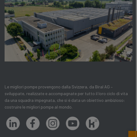
Le migliori pompe provengono dalla Svizzera, da Biral AG –
sviluppate, realizzate e accompagnate per tutto il loro ciclo di vita
da una squadra impegnata, che si è data un obiettivo ambizioso:
costruire le migliori pompe al mondo.