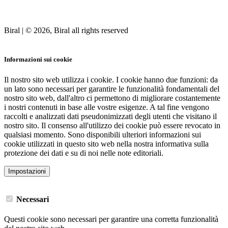
Biral | © 2026, Biral all rights reserved
Cookies
Informazioni sui cookie
Il nostro sito web utilizza i cookie. I cookie hanno due funzioni: da
un lato sono necessari per garantire le funzionalità fondamentali del
nostro sito web, dall'altro ci permettono di migliorare costantemente
i nostri contenuti in base alle vostre esigenze. A tal fine vengono
raccolti e analizzati dati pseudonimizzati degli utenti che visitano il
nostro sito. Il consenso all'utilizzo dei cookie può essere revocato in
qualsiasi momento. Sono disponibili ulteriori informazioni sui
cookie utilizzati in questo sito web nella nostra informativa sulla
protezione dei dati e su di noi nelle note editoriali.
Impostazioni
Necessari
Questi cookie sono necessari per garantire una corretta funzionalità