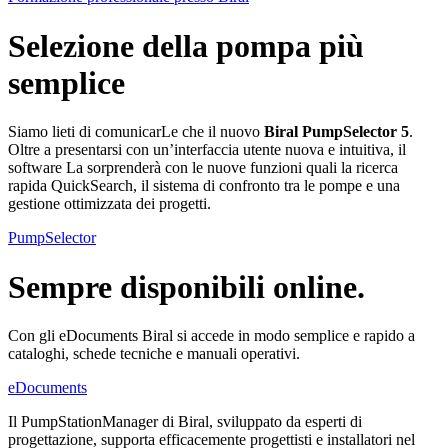
Selezione della pompa più
semplice
Siamo lieti di comunicarLe che il nuovo
Biral PumpSelector 5
.
Oltre a presentarsi con un’interfaccia utente nuova e intuitiva, il
software La sorprenderà con le nuove funzioni quali la ricerca
rapida QuickSearch, il sistema di confronto tra le pompe e una
gestione ottimizzata dei progetti.
PumpSelector
Sempre disponibili online.
Con gli eDocuments Biral si accede in modo semplice e rapido a
cataloghi, schede tecniche e manuali operativi.
eDocuments
Il PumpStationManager di Biral, sviluppato da esperti di
progettazione, supporta efficacemente progettisti e installatori nel