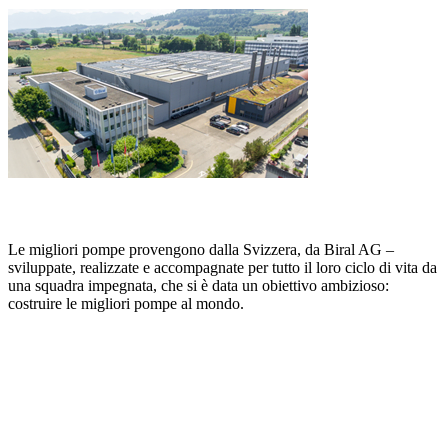
Le migliori pompe provengono dalla Svizzera, da Biral AG –
sviluppate, realizzate e accompagnate per tutto il loro ciclo di vita da
una squadra impegnata, che si è data un obiettivo ambizioso:
costruire le migliori pompe al mondo.