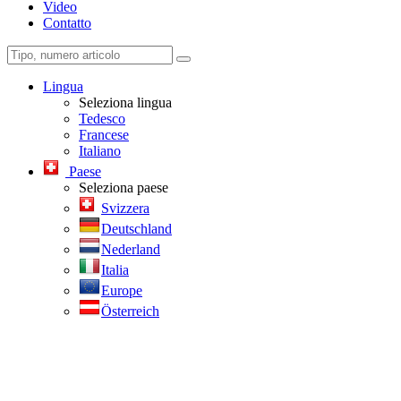
Video
Contatto
Lingua
Seleziona lingua
Tedesco
Francese
Italiano
Paese
Seleziona paese
Svizzera
Deutschland
Nederland
Italia
Europe
Österreich