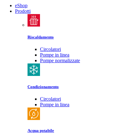
eShop
Prodotti
Riscaldamento
Circolatori
Pompe in linea
Pompe normalizzate
Condizionamento
Circolatori
Pompe in linea
Acqua potabile