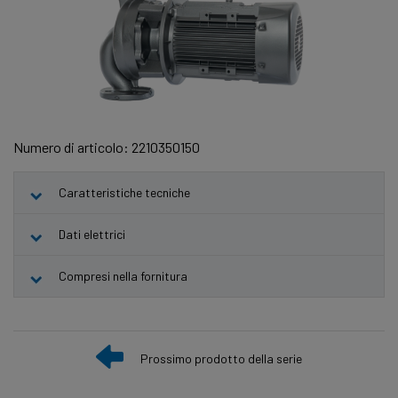
Numero di articolo: 2210350150
Caratteristiche tecniche
Dati elettrici
Compresi nella fornitura
Prossimo prodotto della serie