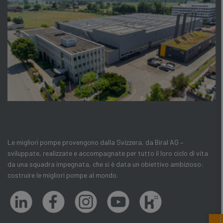
Le migliori pompe provengono dalla Svizzera, da Biral AG –
sviluppate, realizzate e accompagnate per tutto il loro ciclo di vita
da una squadra impegnata, che si è data un obiettivo ambizioso:
costruire le migliori pompe al mondo.