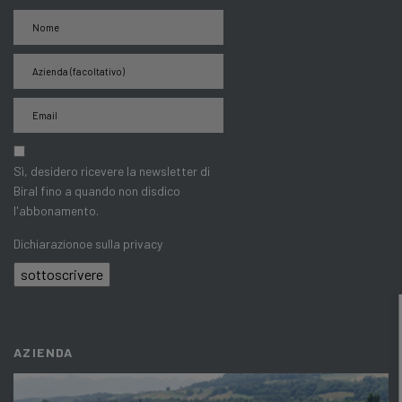
Sì, desidero ricevere la newsletter di
Biral fino a quando non disdico
l'abbonamento.
Dichiarazionoe sulla privacy
sottoscrivere
AZIENDA