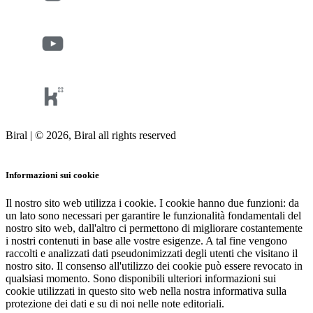
Biral | © 2026, Biral all rights reserved
Cookies
Informazioni sui cookie
Il nostro sito web utilizza i cookie. I cookie hanno due funzioni: da
un lato sono necessari per garantire le funzionalità fondamentali del
nostro sito web, dall'altro ci permettono di migliorare costantemente
i nostri contenuti in base alle vostre esigenze. A tal fine vengono
raccolti e analizzati dati pseudonimizzati degli utenti che visitano il
nostro sito. Il consenso all'utilizzo dei cookie può essere revocato in
qualsiasi momento. Sono disponibili ulteriori informazioni sui
cookie utilizzati in questo sito web nella nostra informativa sulla
protezione dei dati e su di noi nelle note editoriali.