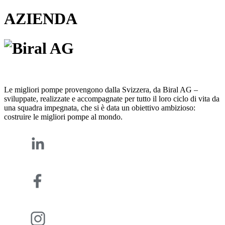
AZIENDA
Le migliori pompe provengono dalla Svizzera, da Biral AG –
sviluppate, realizzate e accompagnate per tutto il loro ciclo di vita da
una squadra impegnata, che si è data un obiettivo ambizioso:
costruire le migliori pompe al mondo.