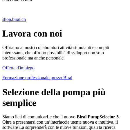
shop.biral.ch
Lavora con noi
Offriamo ai nostri collaboratori attività stimolanti e compiti
interessanti, che offrono possibilità di sviluppo non solo
professionale ma anche personale.
Offerte d'impiego
Formazione professionale presso Biral
Selezione della pompa più
semplice
Siamo lieti di comunicarLe che il nuovo
Biral PumpSelector 5
.
Oltre a presentarsi con un’interfaccia utente nuova e intuitiva, il
software La sorprenderà con le nuove funzioni quali la ricerca