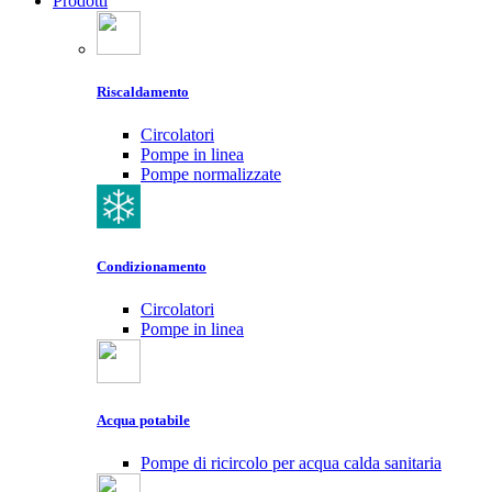
Prodotti
Riscaldamento
Circolatori
Pompe in linea
Pompe normalizzate
Condizionamento
Circolatori
Pompe in linea
Acqua potabile
Pompe di ricircolo per acqua calda sanitaria