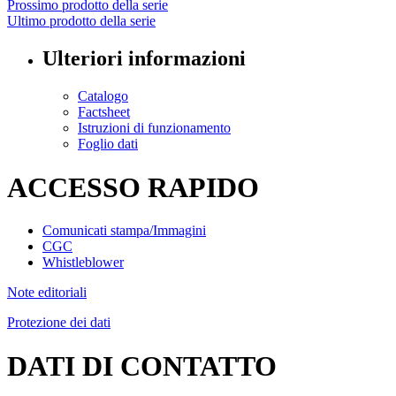
Prossimo prodotto della serie
Ultimo prodotto della serie
Ulteriori informazioni
Catalogo
Factsheet
Istruzioni di funzionamento
Foglio dati
ACCESSO RAPIDO
Comunicati stampa/Immagini
CGC
Whistleblower
Note editoriali
Protezione dei dati
DATI DI CONTATTO