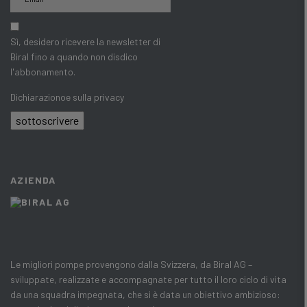
Sì, desidero ricevere la newsletter di
Biral fino a quando non disdico
l'abbonamento.
Dichiarazionoe sulla privacy
sottoscrivere
AZIENDA
Le migliori pompe provengono dalla Svizzera, da Biral AG –
sviluppate, realizzate e accompagnate per tutto il loro ciclo di vita
da una squadra impegnata, che si è data un obiettivo ambizioso: