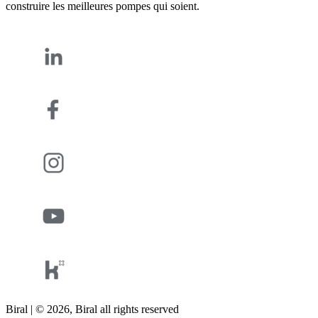
construire les meilleures pompes qui soient.
Biral | © 2026, Biral all rights reserved