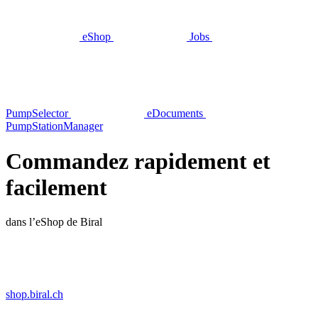
eShop
Jobs
PumpSelector
eDocuments
PumpStationManager
Commandez rapidement et
facilement
dans l’eShop de Biral
shop.biral.ch