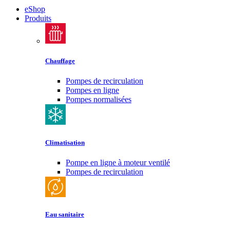
eShop
Produits
Chauffage
Pompes de recirculation
Pompes en ligne
Pompes normalisées
Climatisation
Pompe en ligne à moteur ventilé
Pompes de recirculation
Eau sanitaire