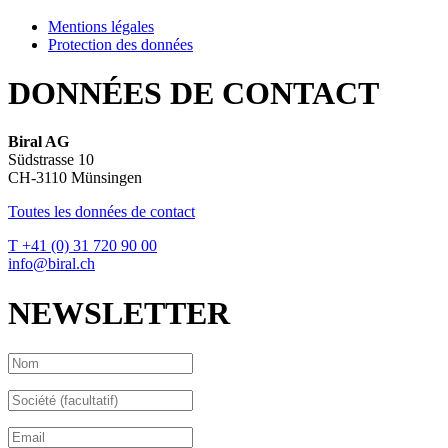
Mentions légales
Protection des données
DONNÉES DE CONTACT
Biral AG
Südstrasse 10
CH-3110 Münsingen
Toutes les données de contact
T +41 (0) 31 720 90 00
info@biral.ch
NEWSLETTER