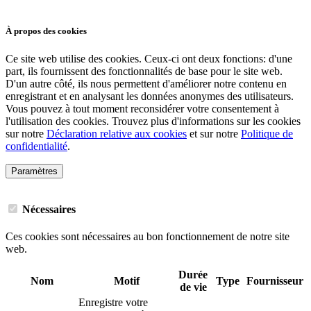
Cookies
À propos des cookies
Ce site web utilise des cookies. Ceux-ci ont deux fonctions: d'une
part, ils fournissent des fonctionnalités de base pour le site web.
D'un autre côté, ils nous permettent d'améliorer notre contenu en
enregistrant et en analysant les données anonymes des utilisateurs.
Vous pouvez à tout moment reconsidérer votre consentement à
l'utilisation des cookies. Trouvez plus d'informations sur les cookies
sur notre
Déclaration relative aux cookies
et sur notre
Politique de
confidentialité
.
Paramètres
Nécessaires
Ces cookies sont nécessaires au bon fonctionnement de notre site
web.
Durée
Nom
Motif
Type
Fournisseur
de vie
Enregistre votre