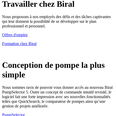
Travailler chez Biral
Nous proposons à nos employés des défis et des tâches captivantes
qui leur donnent la possibilité de se développer sur le plan
professionnel et personnel.
Offres d'emploi
Formation chez Biral
Conception de pompe la plus
simple
Nous sommes ravis de pouvoir vous donner accès au nouveau Biral
PumpSelector 5. Outre un concept de commande intuitif revisité, le
logiciel fait une forte impression avec ses nouvelles fonctionnalités
telles que QuickSearch, le comparateur de pompes ainsi qu’une
gestion de projets améliorée.
PumpSelector