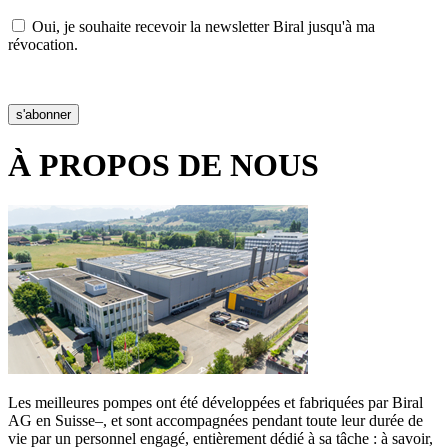
Oui, je souhaite recevoir la newsletter Biral jusqu'à ma
révocation.
Déclaration de confidentialité
s'abonner
À PROPOS DE NOUS
Les meilleures pompes ont été développées et fabriquées par Biral
AG en Suisse–, et sont accompagnées pendant toute leur durée de
vie par un personnel engagé, entièrement dédié à sa tâche : à savoir,