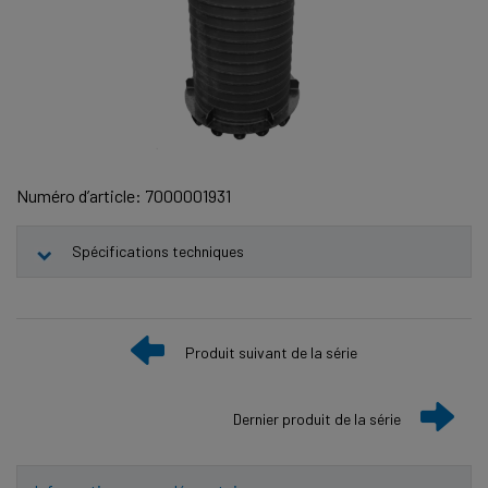
Numéro d’article: 7000001931
Spécifications techniques
Produit suivant de la série
Dernier produit de la série