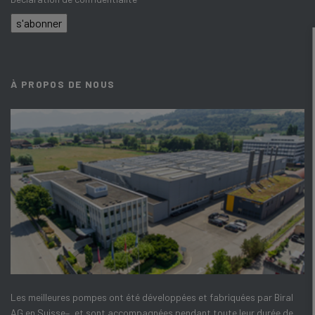
s'abonner
À PROPOS DE NOUS
Les meilleures pompes ont été développées et fabriquées par Biral
AG en Suisse–, et sont accompagnées pendant toute leur durée de